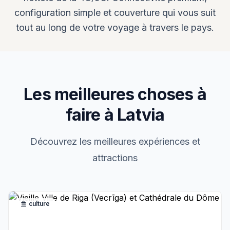
configuration simple et couverture qui vous suit
tout au long de votre voyage à travers le pays.
Les meilleures choses à
faire à Latvia
Découvrez les meilleures expériences et
attractions
culture