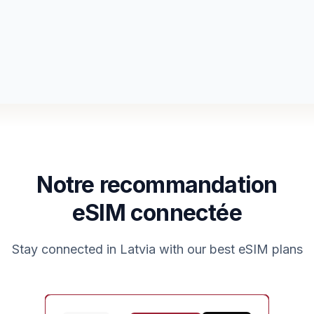
Notre recommandation
eSIM connectée
Stay connected in
Latvia
with our best eSIM plans