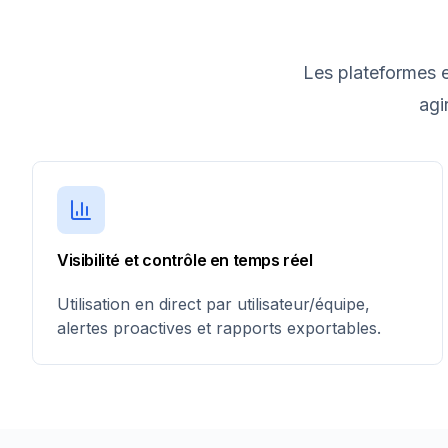
Les plateformes 
agi
Visibilité et contrôle en temps réel
Utilisation en direct par utilisateur/équipe,
alertes proactives et rapports exportables.