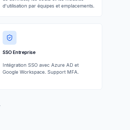
d'utilisation par équipes et emplacements.
SSO Entreprise
Intégration SSO avec Azure AD et
Google Workspace. Support MFA.
7