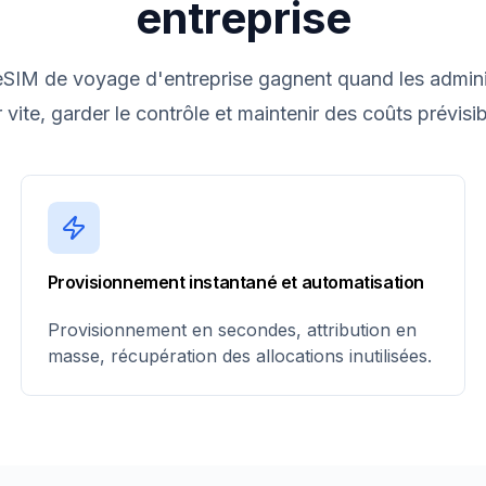
entreprise
eSIM de voyage d'entreprise gagnent quand les admini
r vite, garder le contrôle et maintenir des coûts prévisib
Provisionnement instantané et automatisation
Provisionnement en secondes, attribution en
masse, récupération des allocations inutilisées.