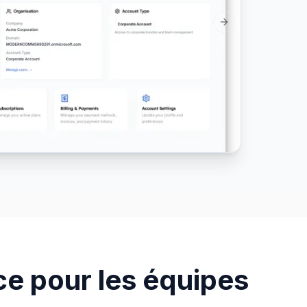
Next slide
ce pour les équipes