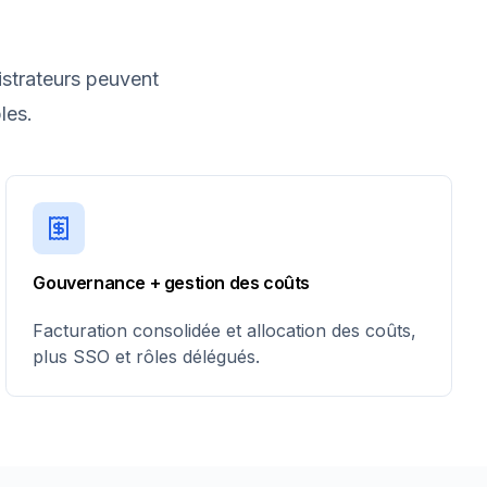
strateurs peuvent
les.
Gouvernance + gestion des coûts
Facturation consolidée et allocation des coûts,
plus SSO et rôles délégués.