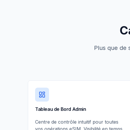
C
Plus que de 
Tableau de Bord Admin
Centre de contrôle intuitif pour toutes
vos opérations eSIM. Visibilité en temps