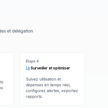
des et délégation
Étape 4
Surveiller et optimiser
Suivez utilisation et
ts
dépenses en temps réel,
es
configurez alertes, exportez
rapports.