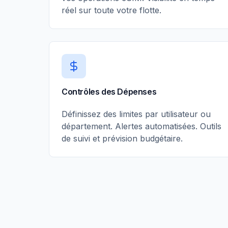
réel sur toute votre flotte.
Contrôles des Dépenses
Définissez des limites par utilisateur ou
département. Alertes automatisées. Outils
de suivi et prévision budgétaire.