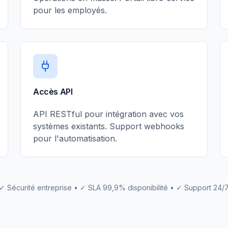
pour les employés.
Accès API
API RESTful pour intégration avec vos
systèmes existants. Support webhooks
pour l'automatisation.
✓ Sécurité entreprise • ✓ SLA 99,9% disponibilité • ✓ Support 24/