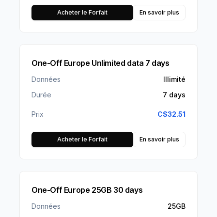
Acheter le Forfait
En savoir plus
One-Off Europe Unlimited data 7 days
Données
Illimité
Durée
7 days
Prix
C$
32.51
Acheter le Forfait
En savoir plus
One-Off Europe 25GB 30 days
Données
25GB