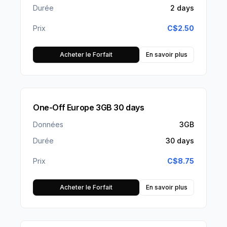
Durée
2 days
Prix
C$
2.50
Acheter le Forfait
En savoir plus
One-Off Europe 3GB 30 days
Données
3GB
Durée
30 days
Prix
C$
8.75
Acheter le Forfait
En savoir plus