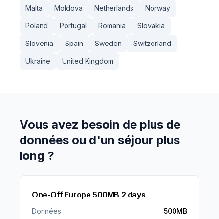
Malta
Moldova
Netherlands
Norway
Poland
Portugal
Romania
Slovakia
Slovenia
Spain
Sweden
Switzerland
Ukraine
United Kingdom
Vous avez besoin de plus de
données ou d'un séjour plus
long ?
One-Off Europe 500MB 2 days
Données
500MB