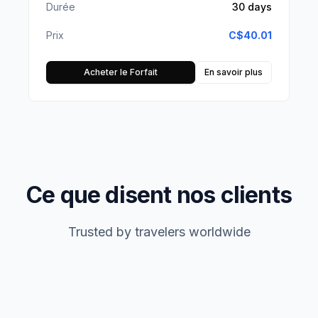
Durée
30 days
Prix
C$
40.01
Acheter le Forfait
En savoir plus
Ce que disent nos clients
Trusted by travelers worldwide