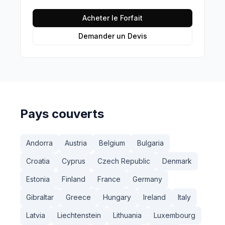
Acheter le Forfait
Demander un Devis
Pays couverts
Andorra
Austria
Belgium
Bulgaria
Croatia
Cyprus
Czech Republic
Denmark
Estonia
Finland
France
Germany
Gibraltar
Greece
Hungary
Ireland
Italy
Latvia
Liechtenstein
Lithuania
Luxembourg