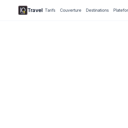
Travel
Tarifs
Couverture
Destinations
Platefo