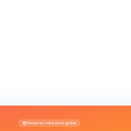
Démarrez votre essai gratuit