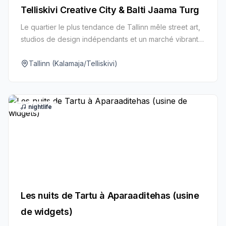
Telliskivi Creative City & Balti Jaama Turg
Le quartier le plus tendance de Tallinn mêle street art,
studios de design indépendants et un marché vibrant
regorgeant de saveurs locales.
Tallinn (Kalamaja/Telliskivi)
nightlife
Les nuits de Tartu à Aparaaditehas (usine
de widgets)