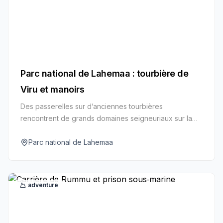
Parc national de Lahemaa : tourbière de
Viru et manoirs
Des passerelles sur d’anciennes tourbières
rencontrent de grands domaines seigneuriaux sur la
côte nord sauvage de l’Estonie.
Parc national de Lahemaa
adventure