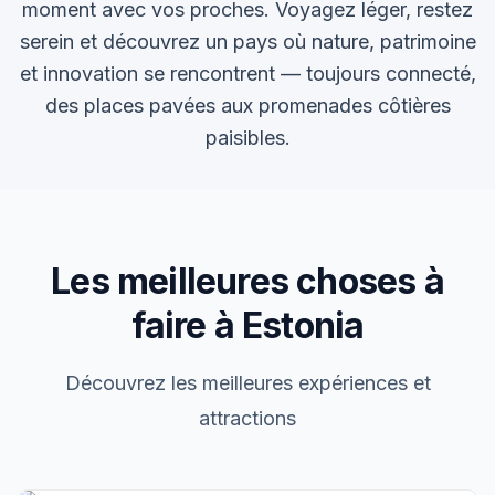
moment avec vos proches. Voyagez léger, restez
serein et découvrez un pays où nature, patrimoine
et innovation se rencontrent — toujours connecté,
des places pavées aux promenades côtières
paisibles.
Les meilleures choses à
faire à Estonia
Découvrez les meilleures expériences et
attractions