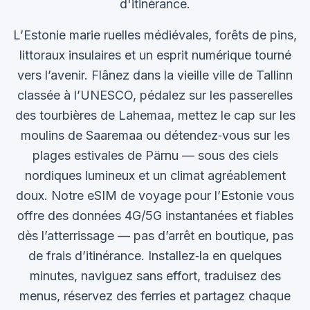
d'itinérance.
L’Estonie marie ruelles médiévales, forêts de pins,
littoraux insulaires et un esprit numérique tourné
vers l’avenir. Flânez dans la vieille ville de Tallinn
classée à l’UNESCO, pédalez sur les passerelles
des tourbières de Lahemaa, mettez le cap sur les
moulins de Saaremaa ou détendez‑vous sur les
plages estivales de Pärnu — sous des ciels
nordiques lumineux et un climat agréablement
doux. Notre eSIM de voyage pour l’Estonie vous
offre des données 4G/5G instantanées et fiables
dès l’atterrissage — pas d’arrêt en boutique, pas
de frais d’itinérance. Installez‑la en quelques
minutes, naviguez sans effort, traduisez des
menus, réservez des ferries et partagez chaque