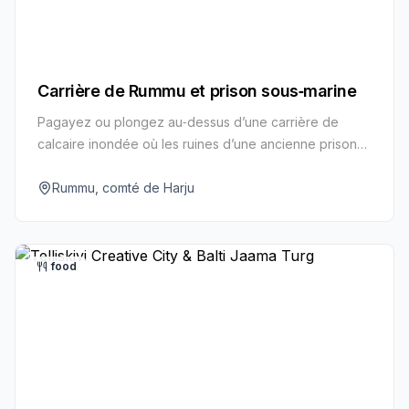
Carrière de Rummu et prison sous‑marine
Pagayez ou plongez au‑dessus d’une carrière de
calcaire inondée où les ruines d’une ancienne prison
reposent sous des eaux turquoise.
Rummu, comté de Harju
food