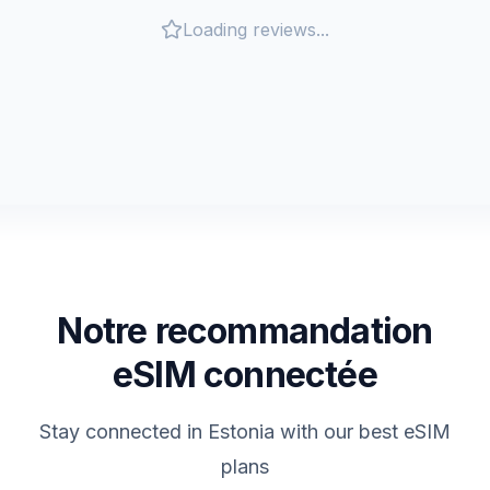
Loading reviews...
Notre recommandation
eSIM connectée
Stay connected in
Estonia
with our best eSIM
plans