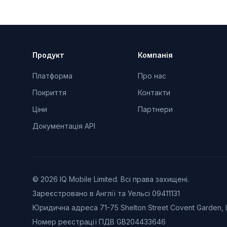
Продукт
Компанія
Платформа
Про нас
Покриття
Контакти
Ціни
Партнери
Документація API
© 2026 IQ Mobile Limited. Всі права захищені.
Зареєстровано в Англії та Уельсі 09411131
Юридична адреса 71-75 Shelton Street Covent Garden,
Номер реєстрації ПДВ GB204433646