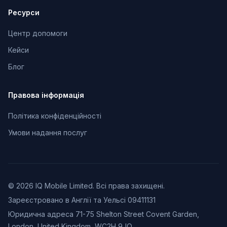
Ресурси
Центр допомоги
Кейси
Блог
Правова інформація
Політика конфіденційності
Умови надання послуг
© 2026 IQ Mobile Limited. Всі права захищені.
Зареєстровано в Англії та Уельсі 09411131
Юридична адреса 71-75 Shelton Street Covent Garden,
London, United Kingdom, WC2H 9JQ