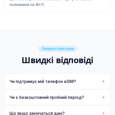
полювання на Wi-Fi.
Поширені запитання
Швидкі відповіді
Чи підтримує мій телефон eSIM?
Чи є безкоштовний пробний період?
Що якщо закінчаться дані?