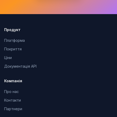
Продукт
Платформа
Покриття
Ціни
Документація API
Компанія
Про нас
Контакти
Партнери