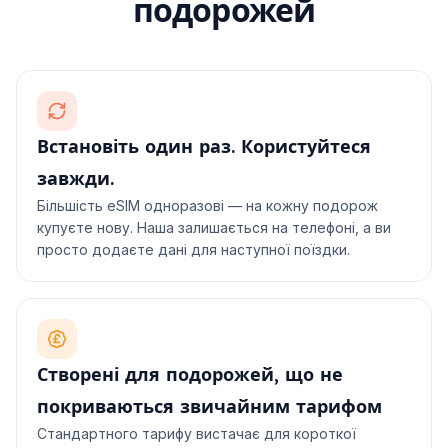
подорожей
Встановіть один раз. Користуйтеся
завжди.
Більшість eSIM одноразові — на кожну подорож
купуєте нову. Наша залишається на телефоні, а ви
просто додаєте дані для наступної поїздки.
Створені для подорожей, що не
покриваються звичайним тарифом
Стандартного тарифу вистачає для короткої