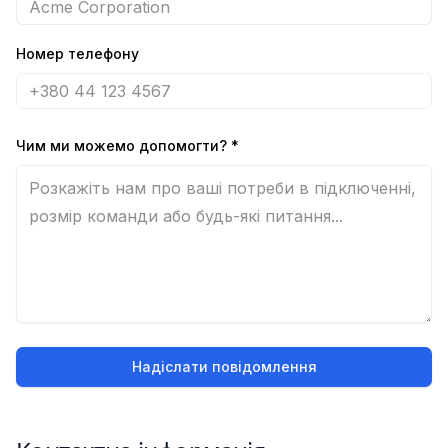
Номер телефону
Чим ми можемо допомогти?
*
Надіслати повідомлення