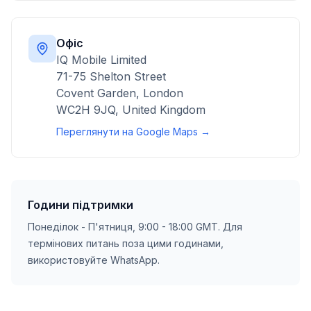
Офіс
IQ Mobile Limited
71-75 Shelton Street
Covent Garden, London
WC2H 9JQ, United Kingdom
Переглянути на Google Maps →
Години підтримки
Понеділок - П'ятниця, 9:00 - 18:00 GMT. Для
термінових питань поза цими годинами,
використовуйте WhatsApp.