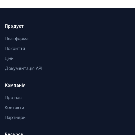
Продукт
Платформа
Покриття
Ціни
Документація API
Компанія
Про нас
Контакти
Партнери
Ресурси