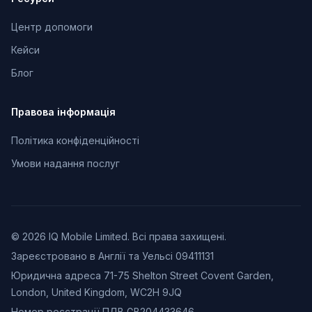
Центр допомоги
Кейси
Блог
Правова інформація
Політика конфіденційності
Умови надання послуг
© 2026 IQ Mobile Limited. Всі права захищені.
Зареєстровано в Англії та Уельсі 09411131
Юридична адреса 71-75 Shelton Street Covent Garden,
London, United Kingdom, WC2H 9JQ
Номер реєстрації ПДВ GB204433646