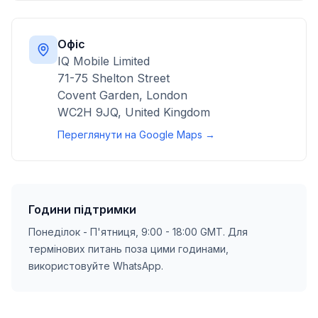
Офіс
IQ Mobile Limited
71-75 Shelton Street
Covent Garden, London
WC2H 9JQ, United Kingdom
Переглянути на Google Maps →
Години підтримки
Понеділок - П'ятниця, 9:00 - 18:00 GMT. Для
термінових питань поза цими годинами,
використовуйте WhatsApp.