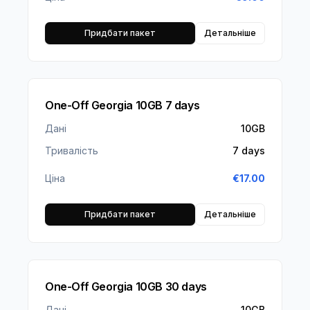
Придбати пакет
Детальніше
One-Off Georgia 10GB 7 days
Дані
10GB
Тривалість
7 days
Ціна
€
17.00
Придбати пакет
Детальніше
One-Off Georgia 10GB 30 days
Дані
10GB