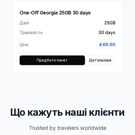
One-Off Georgia 25GB 30 days
Дані
25GB
Тривалість
30 days
Ціна
€
49.00
Придбати пакет
Детальніше
Що кажуть наші клієнти
Trusted by travelers worldwide