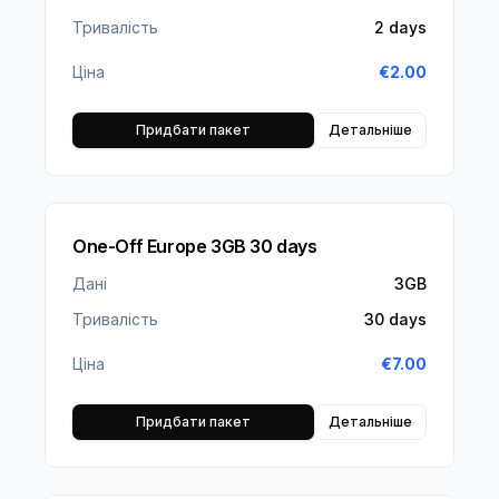
Тривалість
2 days
Ціна
€
2.00
Придбати пакет
Детальніше
One-Off Europe 3GB 30 days
Дані
3GB
Тривалість
30 days
Ціна
€
7.00
Придбати пакет
Детальніше