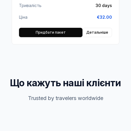
Тривалість
30 days
Ціна
€
32.00
Придбати пакет
Детальніше
Що кажуть наші клієнти
Trusted by travelers worldwide