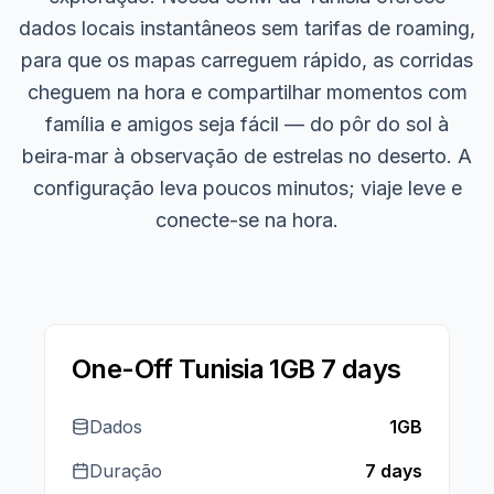
dados locais instantâneos sem tarifas de roaming,
para que os mapas carreguem rápido, as corridas
cheguem na hora e compartilhar momentos com
família e amigos seja fácil — do pôr do sol à
beira‑mar à observação de estrelas no deserto. A
configuração leva poucos minutos; viaje leve e
conecte-se na hora.
One-Off Tunisia 1GB 7 days
Dados
1GB
Duração
7 days