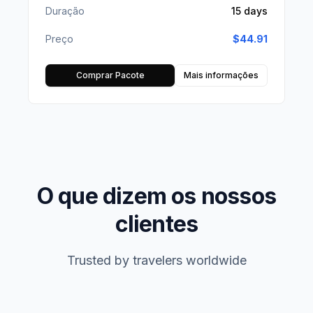
Duração
15 days
Preço
$
44.91
Comprar Pacote
Mais informações
O que dizem os nossos
clientes
Trusted by travelers worldwide