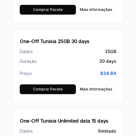
Comprar Pacote
Mais informações
One-Off Tunisia 25GB 30 days
Dados
25GB
Duração
30 days
Preço
$
34.84
Comprar Pacote
Mais informações
One-Off Tunisia Unlimited data 15 days
Dados
Ilimitado