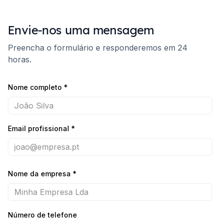
Envie-nos uma mensagem
Preencha o formulário e responderemos em 24
horas.
Nome completo
*
Email profissional
*
Nome da empresa
*
Número de telefone