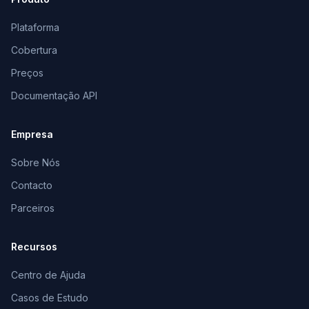
Plataforma
Cobertura
Preços
Documentação API
Empresa
Sobre Nós
Contacto
Parceiros
Recursos
Centro de Ajuda
Casos de Estudo