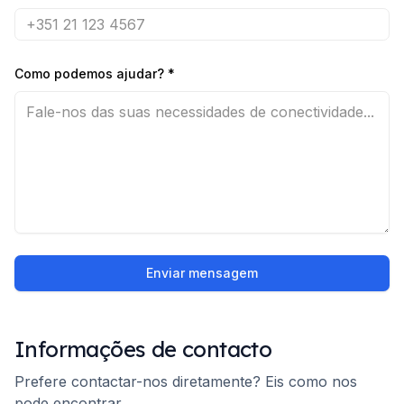
Como podemos ajudar?
*
Enviar mensagem
Informações de contacto
Prefere contactar-nos diretamente? Eis como nos
pode encontrar.