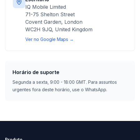
IQ Mobile Limited
71-75 Shelton Street
Covent Garden, London
WC2H 9JQ, United Kingdom
Ver no Google Maps →
Horário de suporte
Segunda a sexta, 9:00 - 18:00 GMT. Para assuntos
urgentes fora deste horário, use o WhatsApp.
Produto