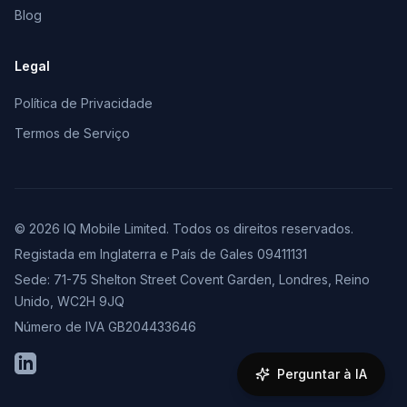
Blog
Legal
Política de Privacidade
Termos de Serviço
© 2026 IQ Mobile Limited. Todos os direitos reservados.
Registada em Inglaterra e País de Gales 09411131
Sede: 71-75 Shelton Street Covent Garden, Londres, Reino
Unido, WC2H 9JQ
Número de IVA GB204433646
LinkedIn
Perguntar à IA