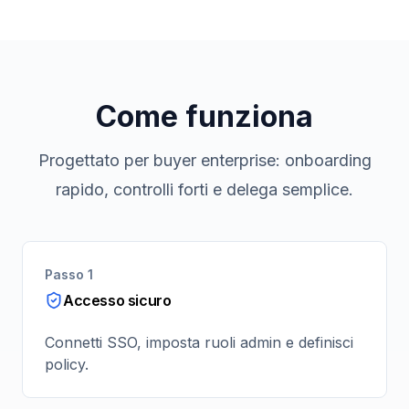
Come funziona
Progettato per buyer enterprise: onboarding
rapido, controlli forti e delega semplice.
Passo 1
Accesso sicuro
Connetti SSO, imposta ruoli admin e definisci
policy.