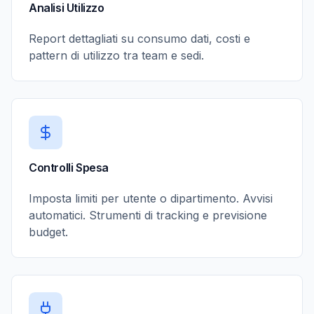
Analisi Utilizzo
Report dettagliati su consumo dati, costi e
pattern di utilizzo tra team e sedi.
Controlli Spesa
Imposta limiti per utente o dipartimento. Avvisi
automatici. Strumenti di tracking e previsione
budget.