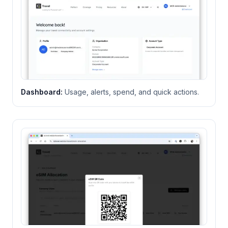
Dashboard
:
Usage, alerts, spend, and quick actions.