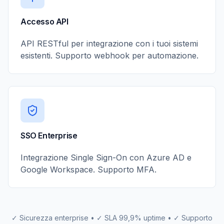
Accesso API
API RESTful per integrazione con i tuoi sistemi
esistenti. Supporto webhook per automazione.
SSO Enterprise
Integrazione Single Sign-On con Azure AD e
Google Workspace. Supporto MFA.
✓ Sicurezza enterprise • ✓ SLA 99,9% uptime • ✓ Supporto