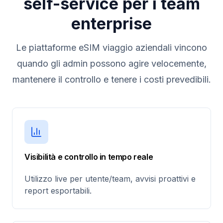
self-service per i team
enterprise
Le piattaforme eSIM viaggio aziendali vincono
quando gli admin possono agire velocemente,
mantenere il controllo e tenere i costi prevedibili.
Visibilità e controllo in tempo reale
Utilizzo live per utente/team, avvisi proattivi e
report esportabili.