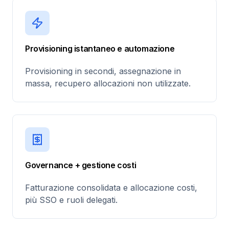
Provisioning istantaneo e automazione
Provisioning in secondi, assegnazione in
massa, recupero allocazioni non utilizzate.
Governance + gestione costi
Fatturazione consolidata e allocazione costi,
più SSO e ruoli delegati.