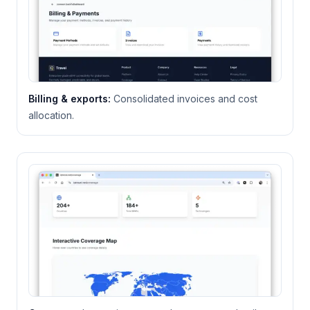
Billing & exports
:
Consolidated invoices and cost
allocation.