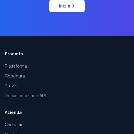
Inizia
Prodotto
Piattaforma
Copertura
Prezzi
Documentazione API
Azienda
Chi siamo