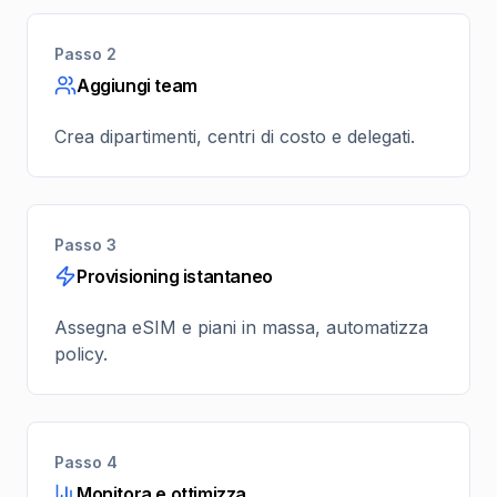
Passo 2
Aggiungi team
Crea dipartimenti, centri di costo e delegati.
Passo 3
Provisioning istantaneo
Assegna eSIM e piani in massa, automatizza
policy.
Passo 4
Monitora e ottimizza