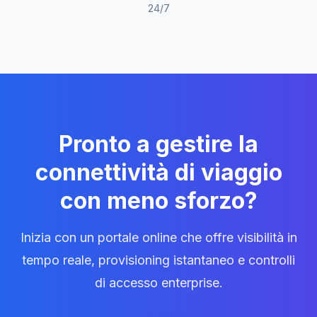
24/7
Pronto a gestire la
connettività di viaggio
con meno sforzo?
Inizia con un portale online che offre visibilità in
tempo reale, provisioning istantaneo e controlli
di accesso enterprise.