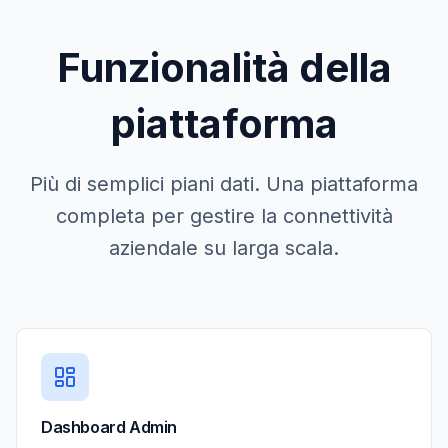
Funzionalità della
piattaforma
Più di semplici piani dati. Una piattaforma
completa per gestire la connettività
aziendale su larga scala.
Dashboard Admin