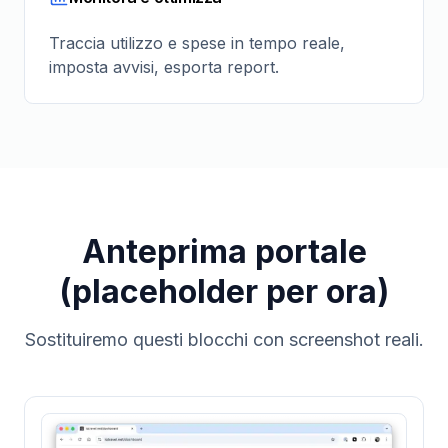
Traccia utilizzo e spese in tempo reale,
imposta avvisi, esporta report.
Anteprima portale
(placeholder per ora)
Sostituiremo questi blocchi con screenshot reali.