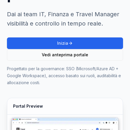
Dai ai team IT, Finanza e Travel Manager
visibilità e controllo in tempo reale.
Inizia
Vedi anteprima portale
Progettato per la governance: SSO (Microsoft/Azure AD +
Google Workspace), accesso basato sui ruoli, auditabilità e
allocazione costi.
Portal Preview