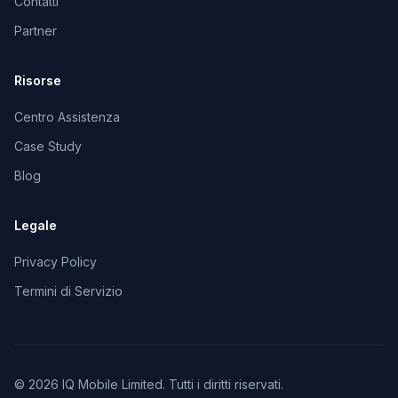
Contatti
Partner
Risorse
Centro Assistenza
Case Study
Blog
Legale
Privacy Policy
Termini di Servizio
© 2026 IQ Mobile Limited. Tutti i diritti riservati.