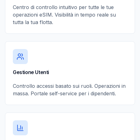
Centro di controllo intuitivo per tutte le tue
operazioni eSIM. Visibilità in tempo reale su
tutta la tua flotta.
Gestione Utenti
Controllo accessi basato sui ruoli. Operazioni in
massa. Portale self-service per i dipendenti.