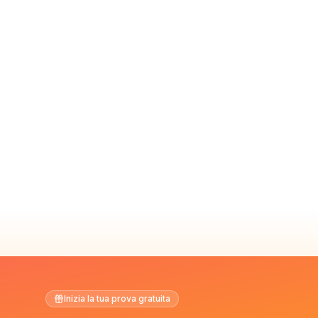
Inizia la tua prova gratuita