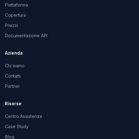
Piattaforma
Copertura
Prezzi
Documentazione API
Azienda
Chi siamo
Contatti
Partner
Risorse
Centro Assistenza
Case Study
Blog