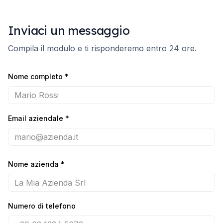
Inviaci un messaggio
Compila il modulo e ti risponderemo entro 24 ore.
Nome completo
*
Email aziendale
*
Nome azienda
*
Numero di telefono