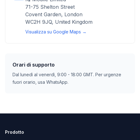
71-75 Shelton Street
Covent Garden, London
WC2H 9JQ, United Kingdom
Visualizza su Google Maps →
Orari di supporto
Dal lunedì al venerdì, 9:00 - 18:00 GMT. Per urgenze
fuori orario, usa WhatsApp.
Prodotto