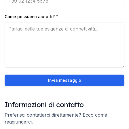
Come possiamo aiutarti?
*
Invia messaggio
Informazioni di contatto
Preferisci contattarci direttamente? Ecco come
raggiungerci.