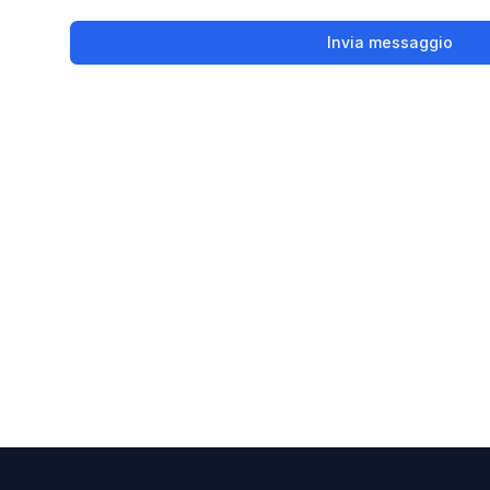
Invia messaggio