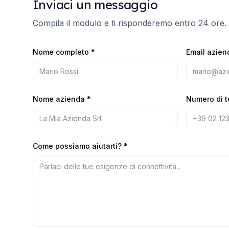
Inviaci un messaggio
Compila il modulo e ti risponderemo entro 24 ore.
Nome completo
*
Email azien
Nome azienda
*
Numero di t
Come possiamo aiutarti?
*