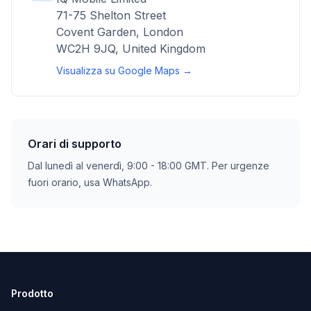
71-75 Shelton Street
Covent Garden, London
WC2H 9JQ, United Kingdom
Visualizza su Google Maps →
Orari di supporto
Dal lunedì al venerdì, 9:00 - 18:00 GMT. Per urgenze
fuori orario, usa WhatsApp.
Prodotto