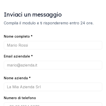
Inviaci un messaggio
Compila il modulo e ti risponderemo entro 24 ore.
Nome completo
*
Email aziendale
*
Nome azienda
*
Numero di telefono