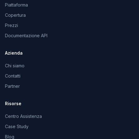
Piattaforma
Copertura
Prezzi
Documentazione API
Azienda
Chi siamo
Contatti
Partner
Risorse
Centro Assistenza
Case Study
Blog