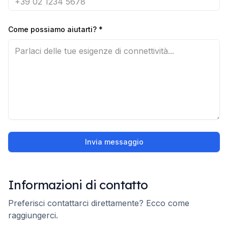
Come possiamo aiutarti?
*
Invia messaggio
Informazioni di contatto
Preferisci contattarci direttamente? Ecco come
raggiungerci.