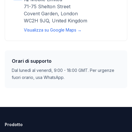
71-75 Shelton Street
Covent Garden, London
WC2H 9JQ, United Kingdom
Visualizza su Google Maps →
Orari di supporto
Dal lunedì al venerdì, 9:00 - 18:00 GMT. Per urgenze
fuori orario, usa WhatsApp.
Prodotto