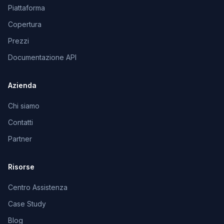
Piattaforma
Copertura
Prezzi
Documentazione API
Azienda
Chi siamo
Contatti
Partner
Risorse
Centro Assistenza
Case Study
Blog