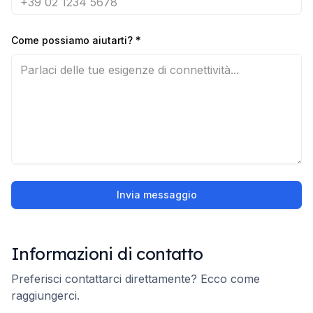
Come possiamo aiutarti?
*
Invia messaggio
Informazioni di contatto
Preferisci contattarci direttamente? Ecco come
raggiungerci.