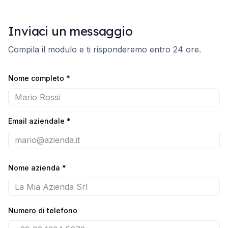
Inviaci un messaggio
Compila il modulo e ti risponderemo entro 24 ore.
Nome completo
*
Email aziendale
*
Nome azienda
*
Numero di telefono