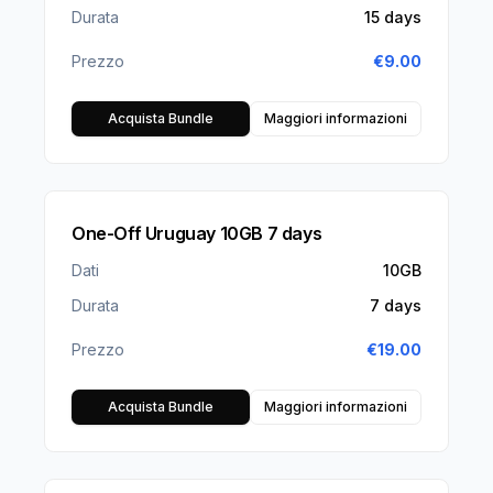
Durata
15 days
Prezzo
€
9.00
Acquista Bundle
Maggiori informazioni
One-Off Uruguay 10GB 7 days
Dati
10GB
Durata
7 days
Prezzo
€
19.00
Acquista Bundle
Maggiori informazioni