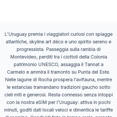
L’Uruguay premia i viaggiatori curiosi con spiagge
atlantiche, skyline art déco e uno spirito sereno e
progressista. Passeggia sulla rambla di
Montevideo, perditi tra i ciottoli della Colonia
patrimonio UNESCO, assaggia il Tannat a
Carmelo e ammira il tramonto su Punta del Este.
Nelle lagune di Rocha prospera l’avifauna, mentre
le estancias tramandano tradizioni gaucho sotto
cieli miti e generosi. Resta connesso senza intoppi
con la nostra eSIM per l’Uruguay: attiva in pochi
minuti, goditi dati locali veloci e dimentica le tariffe