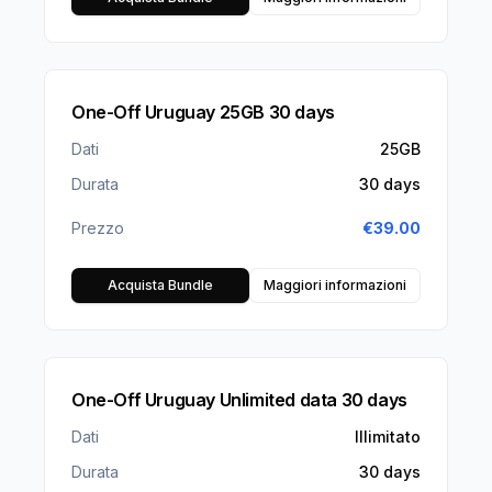
One-Off Uruguay 25GB 30 days
Dati
25GB
Durata
30 days
Prezzo
€
39.00
Acquista Bundle
Maggiori informazioni
One-Off Uruguay Unlimited data 30 days
Dati
Illimitato
Durata
30 days