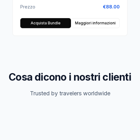
Prezzo
€
88.00
Acquista Bundle
Maggiori informazioni
Cosa dicono i nostri clienti
Trusted by travelers worldwide