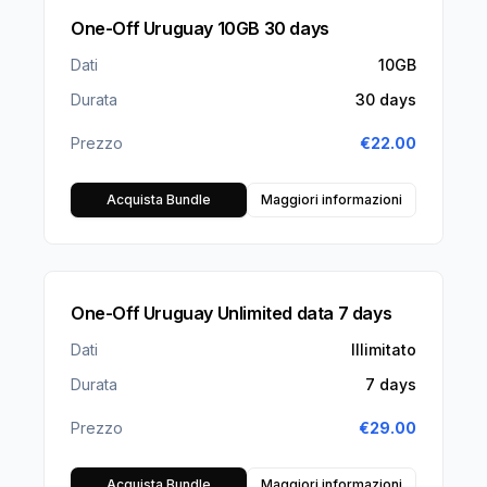
One-Off Uruguay 10GB 30 days
Dati
10GB
Durata
30 days
Prezzo
€
22.00
Acquista Bundle
Maggiori informazioni
One-Off Uruguay Unlimited data 7 days
Dati
Illimitato
Durata
7 days
Prezzo
€
29.00
Acquista Bundle
Maggiori informazioni