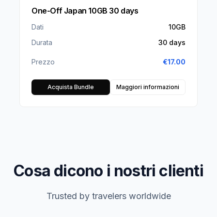
One-Off Japan 10GB 30 days
Dati
10GB
Durata
30 days
Prezzo
€
17.00
Acquista Bundle
Maggiori informazioni
Cosa dicono i nostri clienti
Trusted by travelers worldwide