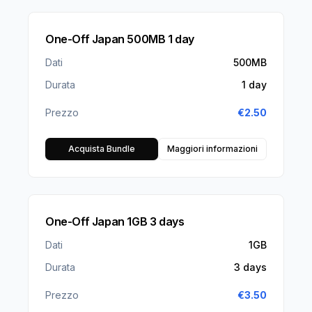
One-Off Japan 500MB 1 day
Dati
500MB
Durata
1 day
Prezzo
€
2.50
Acquista Bundle
Maggiori informazioni
One-Off Japan 1GB 3 days
Dati
1GB
Durata
3 days
Prezzo
€
3.50