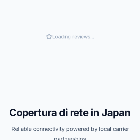
Loading reviews...
Copertura di rete in Japan
Reliable connectivity powered by local carrier
partnerships