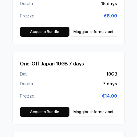
Durata
15 days
Prezzo
€
8.00
Acquista Bundle
Maggiori informazioni
One-Off Japan 10GB 7 days
Dati
10GB
Durata
7 days
Prezzo
€
14.00
Acquista Bundle
Maggiori informazioni