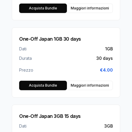
Acquista Bundle
Maggiori informazioni
One-Off Japan 1GB 30 days
Dati
1GB
Durata
30 days
Prezzo
€
4.00
Acquista Bundle
Maggiori informazioni
One-Off Japan 3GB 15 days
Dati
3GB