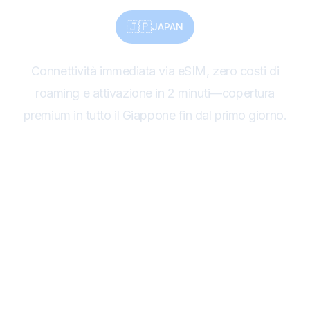
🇯🇵
JAPAN
Connettività immediata via eSIM, zero costi di
roaming e attivazione in 2 minuti—copertura
premium in tutto il Giappone fin dal primo giorno.