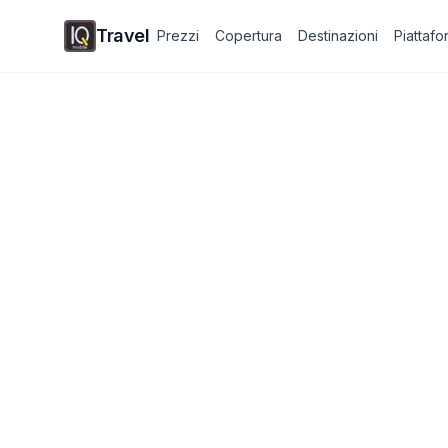
Travel
Prezzi
Copertura
Destinazioni
Piattaf