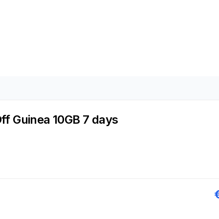
ff Guinea 10GB 7 days