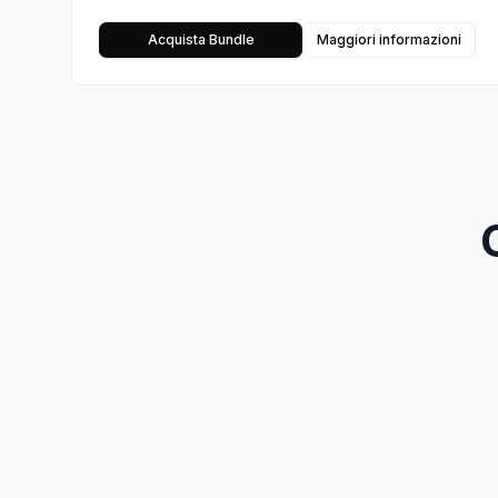
Acquista Bundle
Maggiori informazioni