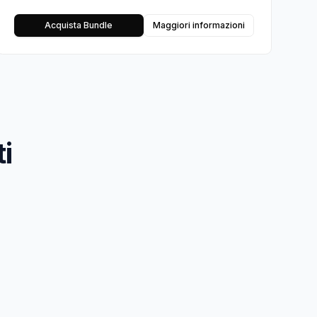
Acquista Bundle
Maggiori informazioni
i