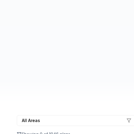
All Areas