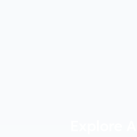
Explore A