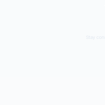
Stay con