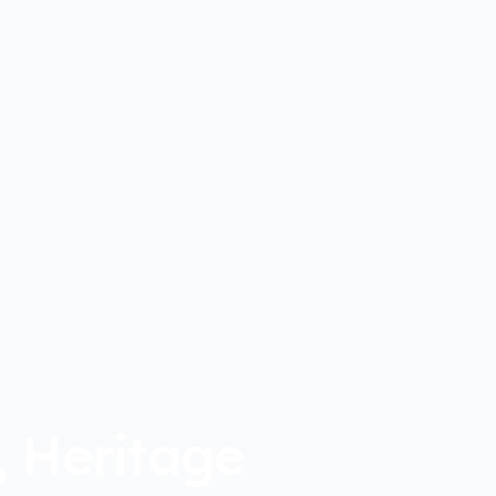
, Heritage