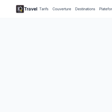
Travel
Tarifs
Couverture
Destinations
Platefo