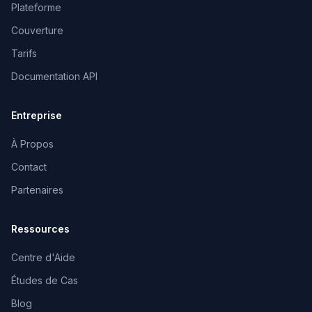
Plateforme
Couverture
Tarifs
Documentation API
Entreprise
À Propos
Contact
Partenaires
Ressources
Centre d'Aide
Études de Cas
Blog