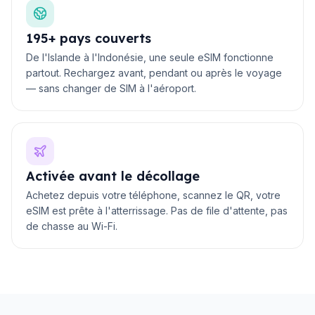
195+ pays couverts
De l'Islande à l'Indonésie, une seule eSIM fonctionne
partout. Rechargez avant, pendant ou après le voyage
— sans changer de SIM à l'aéroport.
Activée avant le décollage
Achetez depuis votre téléphone, scannez le QR, votre
eSIM est prête à l'atterrissage. Pas de file d'attente, pas
de chasse au Wi-Fi.