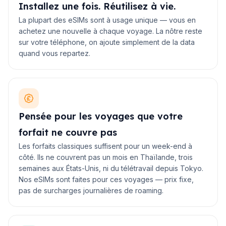
Installez une fois. Réutilisez à vie.
La plupart des eSIMs sont à usage unique — vous en
achetez une nouvelle à chaque voyage. La nôtre reste
sur votre téléphone, on ajoute simplement de la data
quand vous repartez.
Pensée pour les voyages que votre
forfait ne couvre pas
Les forfaits classiques suffisent pour un week-end à
côté. Ils ne couvrent pas un mois en Thaïlande, trois
semaines aux États-Unis, ni du télétravail depuis Tokyo.
Nos eSIMs sont faites pour ces voyages — prix fixe,
pas de surcharges journalières de roaming.