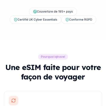
Couverture de 195+ pays
Certifié UK Cyber Essentials
Conforme RGPD
Pourquoi iqtravel
Une eSIM faite pour votre
façon de voyager