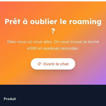
Prêt à oublier le roaming
?
Dites-nous où vous allez. On vous trouve la bonne
eSIM en quelques secondes.
Ouvrir le chat
Produit