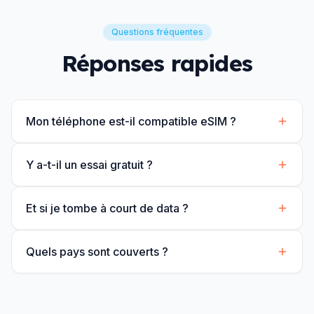
Questions fréquentes
Réponses rapides
Mon téléphone est-il compatible eSIM ?
Y a-t-il un essai gratuit ?
Et si je tombe à court de data ?
Quels pays sont couverts ?