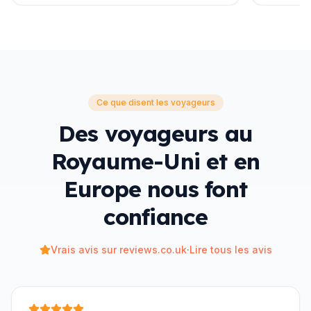
Ce que disent les voyageurs
Des voyageurs au
Royaume-Uni et en
Europe nous font
confiance
Vrais avis sur reviews.co.uk
·
Lire tous les avis