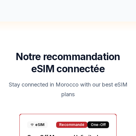
Notre recommandation
eSIM connectée
Stay connected in
Morocco
with our best eSIM
plans
eSIM
Recommandé
One-Off