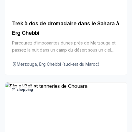
Trek à dos de dromadaire dans le Sahara à
Erg Chebbi
Parcourez d’imposantes dunes près de Merzouga et
passez la nuit dans un camp du désert sous un ciel
constellé d’étoiles.
Merzouga, Erg Chebbi (sud‑est du Maroc)
shopping