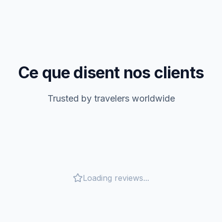
Ce que disent nos clients
Trusted by travelers worldwide
Loading reviews...