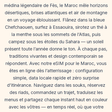
médina légendaire de Fès, le Maroc mêle horizons
désertiques, brises atlantiques et air de montagne
en un voyage éblouissant. Flânez dans la bleue
Chefchaouen, surfez à Essaouira, sirotez un thé à
la menthe sous les sommets de l’Atlas, puis
campez sous les étoiles du Sahara — un soleil
présent toute l’année donne le ton. À chaque pas,
traditions vivantes et design contemporain se
répondent. Avec notre eSIM pour le Maroc, vous
êtes en ligne dès l’atterrissage : configuration
simple, data locale rapide et zéro surprise
d’itinérance. Naviguez dans les souks, réservez
des riads, commandez un trajet, traduisez les
menus et partagez chaque instant haut en couleur
avec les vôtres — en temps réel, où que votre