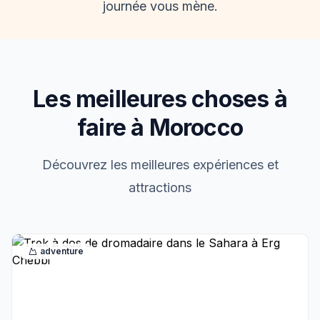
journée vous mène.
Les meilleures choses à
faire à Morocco
Découvrez les meilleures expériences et
attractions
adventure