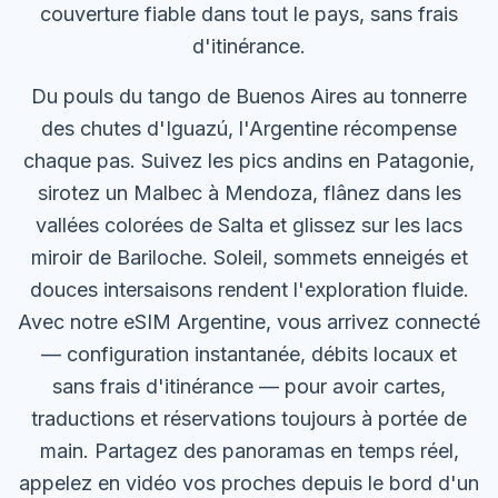
couverture fiable dans tout le pays, sans frais
d'itinérance.
Du pouls du tango de Buenos Aires au tonnerre
des chutes d'Iguazú, l'Argentine récompense
chaque pas. Suivez les pics andins en Patagonie,
sirotez un Malbec à Mendoza, flânez dans les
vallées colorées de Salta et glissez sur les lacs
miroir de Bariloche. Soleil, sommets enneigés et
douces intersaisons rendent l'exploration fluide.
Avec notre eSIM Argentine, vous arrivez connecté
— configuration instantanée, débits locaux et
sans frais d'itinérance — pour avoir cartes,
traductions et réservations toujours à portée de
main. Partagez des panoramas en temps réel,
appelez en vidéo vos proches depuis le bord d'un