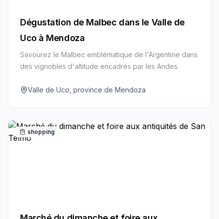
Dégustation de Malbec dans le Valle de
Uco à Mendoza
Savourez le Malbec emblématique de l'Argentine dans
des vignobles d'altitude encadrés par les Andes.
Valle de Uco, province de Mendoza
shopping
Marché du dimanche et foire aux