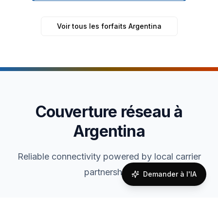
Voir tous les forfaits Argentina
Couverture réseau à
Argentina
Reliable connectivity powered by local carrier
partnerships
Demander à l'IA