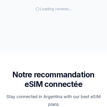
Loading reviews...
Notre recommandation
eSIM connectée
Stay connected in
Argentina
with our best eSIM
plans