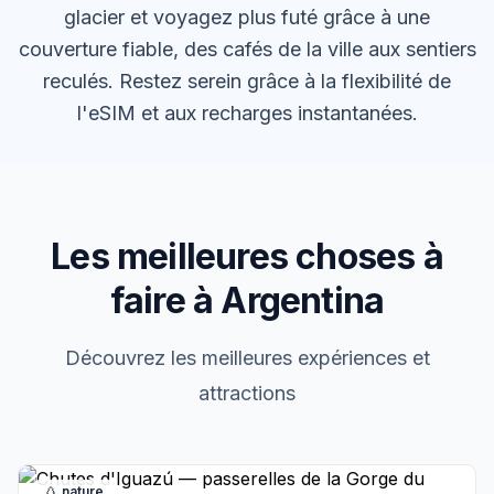
glacier et voyagez plus futé grâce à une
couverture fiable, des cafés de la ville aux sentiers
reculés. Restez serein grâce à la flexibilité de
l'eSIM et aux recharges instantanées.
Les meilleures choses à
faire à Argentina
Découvrez les meilleures expériences et
attractions
nature