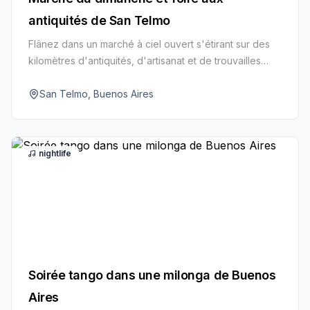
antiquités de San Telmo
Flânez dans un marché à ciel ouvert s'étirant sur des
kilomètres d'antiquités, d'artisanat et de trouvailles
vintage dans le plus ancien quartier de Buenos Aires.
San Telmo, Buenos Aires
nightlife
Soirée tango dans une milonga de Buenos
Aires