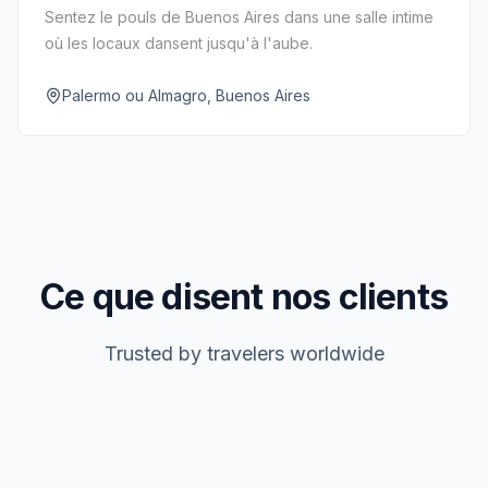
Sentez le pouls de Buenos Aires dans une salle intime
où les locaux dansent jusqu'à l'aube.
Palermo ou Almagro, Buenos Aires
Ce que disent nos clients
Trusted by travelers worldwide