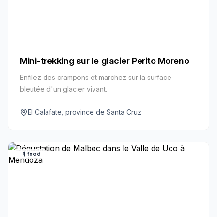
Mini-trekking sur le glacier Perito Moreno
Enfilez des crampons et marchez sur la surface
bleutée d'un glacier vivant.
El Calafate, province de Santa Cruz
food