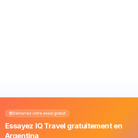
Démarrez votre essai gratuit
Essayez IQ Travel gratuitement en
Argentina