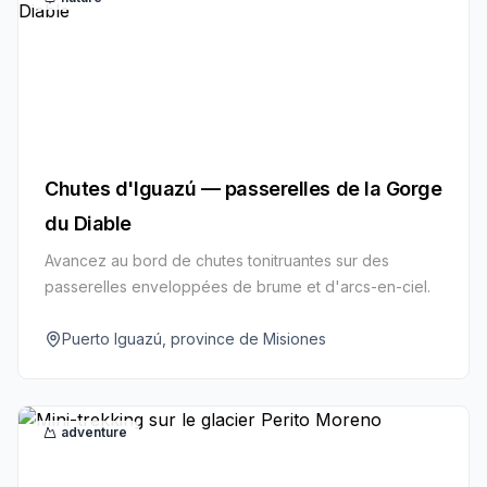
Chutes d'Iguazú — passerelles de la Gorge
du Diable
Avancez au bord de chutes tonitruantes sur des
passerelles enveloppées de brume et d'arcs-en-ciel.
Puerto Iguazú, province de Misiones
adventure