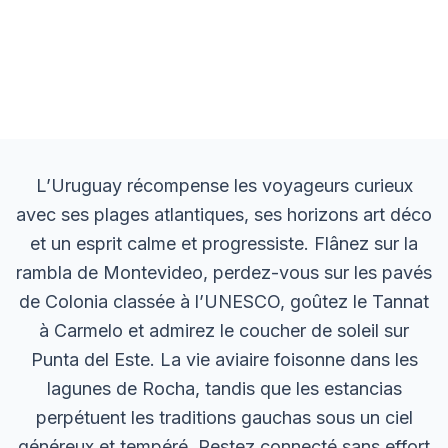
L’Uruguay récompense les voyageurs curieux
avec ses plages atlantiques, ses horizons art déco
et un esprit calme et progressiste. Flânez sur la
rambla de Montevideo, perdez-vous sur les pavés
de Colonia classée à l’UNESCO, goûtez le Tannat
à Carmelo et admirez le coucher de soleil sur
Punta del Este. La vie aviaire foisonne dans les
lagunes de Rocha, tandis que les estancias
perpétuent les traditions gauchas sous un ciel
généreux et tempéré. Restez connecté sans effort