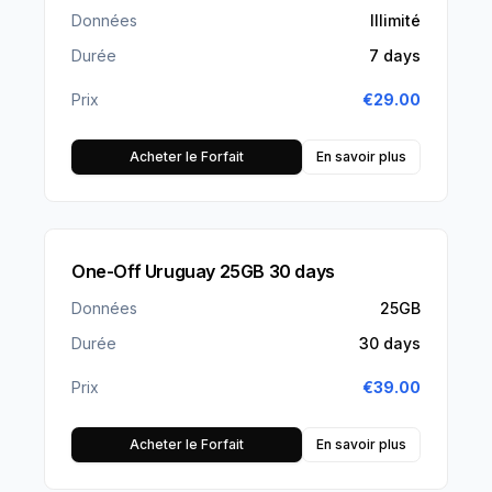
Données
Illimité
Durée
7 days
Prix
€
29.00
Acheter le Forfait
En savoir plus
One-Off Uruguay 25GB 30 days
Données
25GB
Durée
30 days
Prix
€
39.00
Acheter le Forfait
En savoir plus