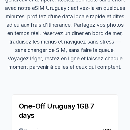
avec notre eSIM Uruguay : activez-la en quelques
minutes, profitez d’une data locale rapide et dites
adieu aux frais d’itinérance. Partagez vos photos
en temps réel, réservez un dîner en bord de mer,
traduisez les menus et naviguez sans stress —
sans changer de SIM, sans faire la queue.
Voyagez léger, restez en ligne et laissez chaque
moment parvenir à celles et ceux qui comptent.
One-Off Uruguay 1GB 7
days