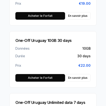
Prix
€
19.00
Acheter le Forfait
En savoir plus
One-Off Uruguay 10GB 30 days
Données
10GB
Durée
30 days
Prix
€
22.00
Acheter le Forfait
En savoir plus
One-Off Uruguay Unlimited data 7 days