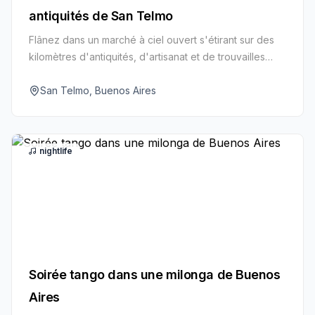
antiquités de San Telmo
Flânez dans un marché à ciel ouvert s'étirant sur des
kilomètres d'antiquités, d'artisanat et de trouvailles
vintage dans le plus ancien quartier de Buenos Aires.
San Telmo, Buenos Aires
nightlife
Soirée tango dans une milonga de Buenos
Aires