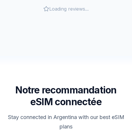
Loading reviews...
Notre recommandation
eSIM connectée
Stay connected in
Argentina
with our best eSIM
plans