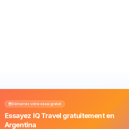
Démarrez votre essai gratuit
Essayez IQ Travel gratuitement en
Argentina