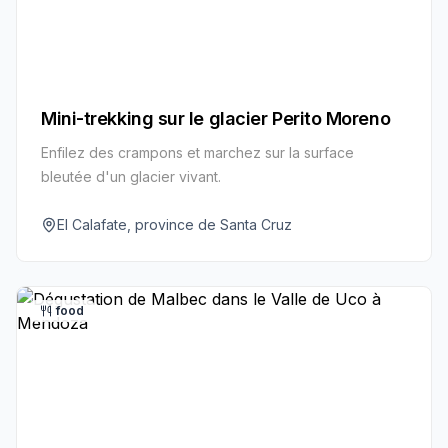
Mini-trekking sur le glacier Perito Moreno
Enfilez des crampons et marchez sur la surface
bleutée d'un glacier vivant.
El Calafate, province de Santa Cruz
food