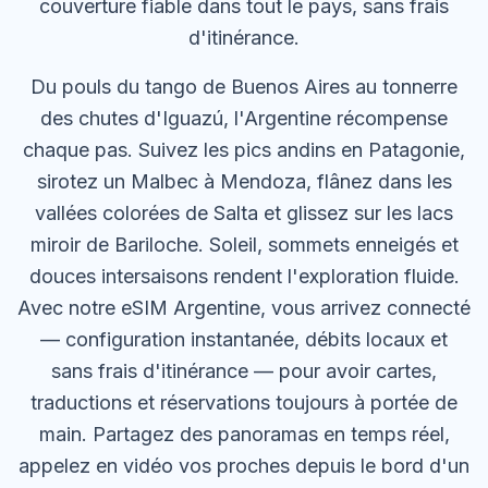
couverture fiable dans tout le pays, sans frais
d'itinérance.
Du pouls du tango de Buenos Aires au tonnerre
des chutes d'Iguazú, l'Argentine récompense
chaque pas. Suivez les pics andins en Patagonie,
sirotez un Malbec à Mendoza, flânez dans les
vallées colorées de Salta et glissez sur les lacs
miroir de Bariloche. Soleil, sommets enneigés et
douces intersaisons rendent l'exploration fluide.
Avec notre eSIM Argentine, vous arrivez connecté
— configuration instantanée, débits locaux et
sans frais d'itinérance — pour avoir cartes,
traductions et réservations toujours à portée de
main. Partagez des panoramas en temps réel,
appelez en vidéo vos proches depuis le bord d'un