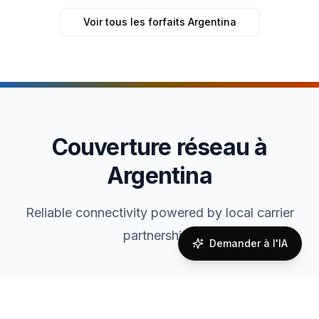
Voir tous les forfaits Argentina
Couverture réseau à
Argentina
Reliable connectivity powered by local carrier
partnerships
Demander à l'IA
Coverage Quality