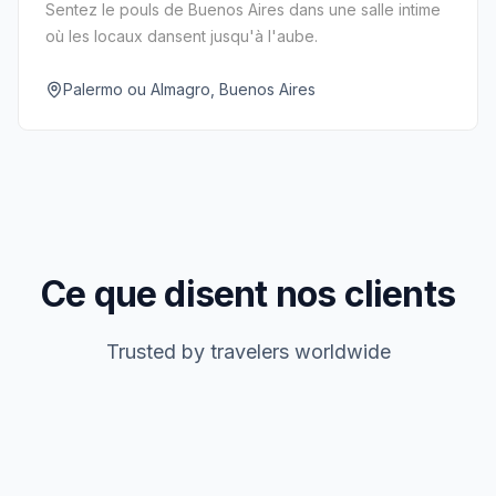
Sentez le pouls de Buenos Aires dans une salle intime
où les locaux dansent jusqu'à l'aube.
Palermo ou Almagro, Buenos Aires
Ce que disent nos clients
Trusted by travelers worldwide