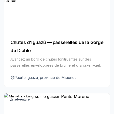
Chutes d'Iguazú — passerelles de la Gorge
du Diable
Avancez au bord de chutes tonitruantes sur des
passerelles enveloppées de brume et d'arcs-en-ciel.
Puerto Iguazú, province de Misiones
adventure