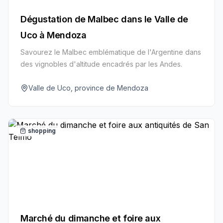
Dégustation de Malbec dans le Valle de
Uco à Mendoza
Savourez le Malbec emblématique de l'Argentine dans
des vignobles d'altitude encadrés par les Andes.
Valle de Uco, province de Mendoza
shopping
Marché du dimanche et foire aux