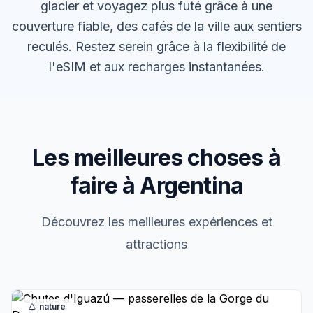
glacier et voyagez plus futé grâce à une
couverture fiable, des cafés de la ville aux sentiers
reculés. Restez serein grâce à la flexibilité de
l'eSIM et aux recharges instantanées.
Les meilleures choses à
faire à Argentina
Découvrez les meilleures expériences et
attractions
nature