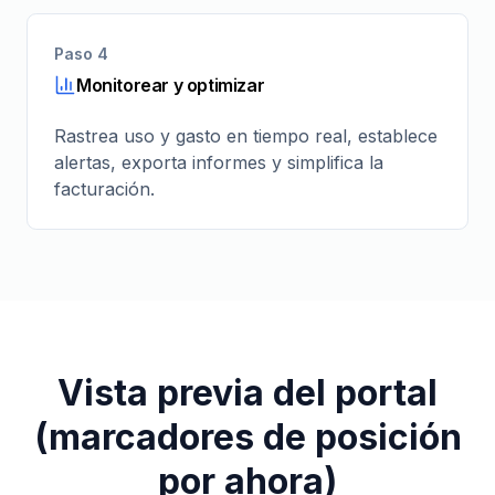
Paso 4
Monitorear y optimizar
Rastrea uso y gasto en tiempo real, establece
alertas, exporta informes y simplifica la
facturación.
Vista previa del portal
(marcadores de posición
por ahora)