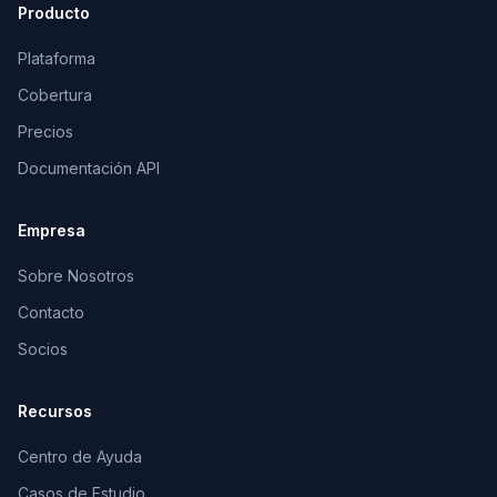
Producto
Plataforma
Cobertura
Precios
Documentación API
Empresa
Sobre Nosotros
Contacto
Socios
Recursos
Centro de Ayuda
Casos de Estudio