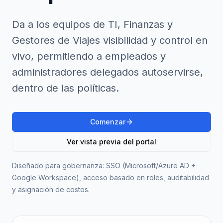
Da a los equipos de TI, Finanzas y
Gestores de Viajes visibilidad y control en
vivo, permitiendo a empleados y
administradores delegados autoservirse,
dentro de las políticas.
Comenzar
Ver vista previa del portal
Diseñado para gobernanza: SSO (Microsoft/Azure AD +
Google Workspace), acceso basado en roles, auditabilidad
y asignación de costos.