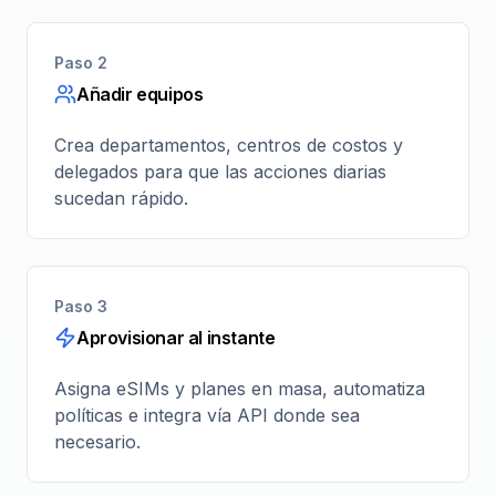
Paso 2
Añadir equipos
Crea departamentos, centros de costos y
delegados para que las acciones diarias
sucedan rápido.
Paso 3
Aprovisionar al instante
Asigna eSIMs y planes en masa, automatiza
políticas e integra vía API donde sea
necesario.