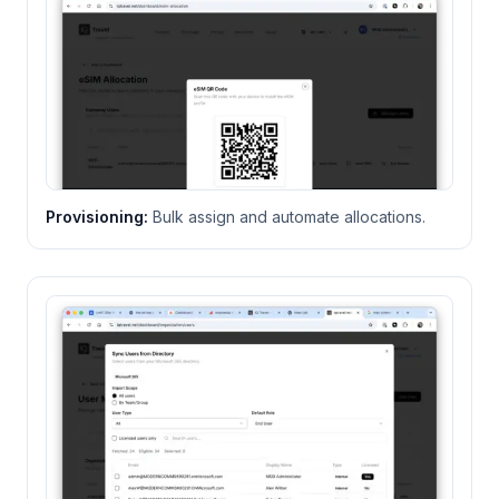
Provisioning
:
Bulk assign and automate allocations.