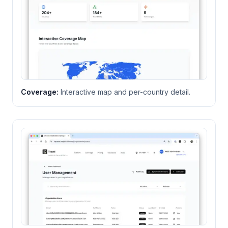
Coverage
:
Interactive map and per-country detail.