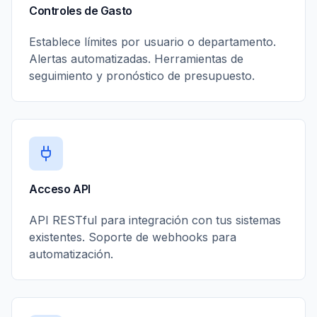
Controles de Gasto
Establece límites por usuario o departamento.
Alertas automatizadas. Herramientas de
seguimiento y pronóstico de presupuesto.
Acceso API
API RESTful para integración con tus sistemas
existentes. Soporte de webhooks para
automatización.