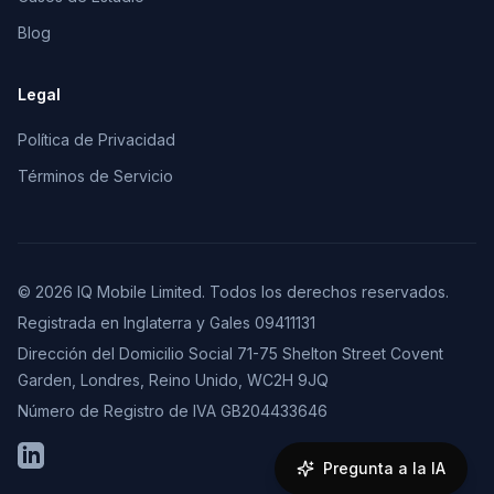
Blog
Legal
Política de Privacidad
Términos de Servicio
© 2026 IQ Mobile Limited. Todos los derechos reservados.
Registrada en Inglaterra y Gales 09411131
Dirección del Domicilio Social 71-75 Shelton Street Covent
Garden, Londres, Reino Unido, WC2H 9JQ
Número de Registro de IVA GB204433646
LinkedIn
Pregunta a la IA