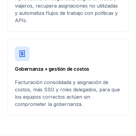
viajeros, recupera asignaciones no utilizadas
y automatiza flujos de trabajo con políticas y
APIs.
Gobernanza + gestión de costos
Facturación consolidada y asignación de
costos, más SSO y roles delegados, para que
los equipos correctos actúen sin
comprometer la gobernanza.