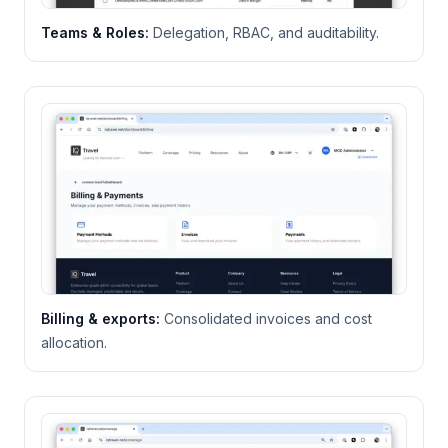
Teams & Roles
:
Delegation, RBAC, and auditability.
Billing & exports
:
Consolidated invoices and cost
allocation.