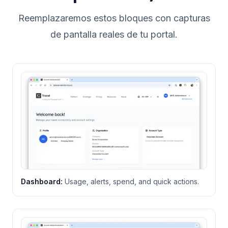
Reemplazaremos estos bloques con capturas
de pantalla reales de tu portal.
Dashboard
:
Usage, alerts, spend, and quick actions.