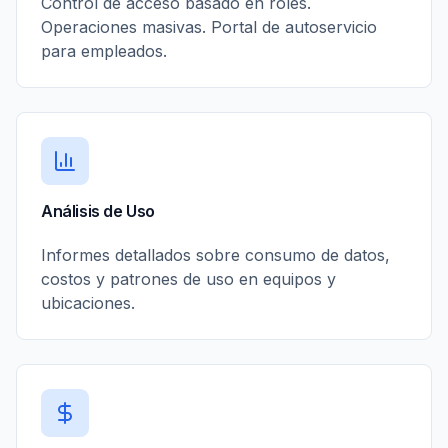
Control de acceso basado en roles.
Operaciones masivas. Portal de autoservicio
para empleados.
Análisis de Uso
Informes detallados sobre consumo de datos,
costos y patrones de uso en equipos y
ubicaciones.