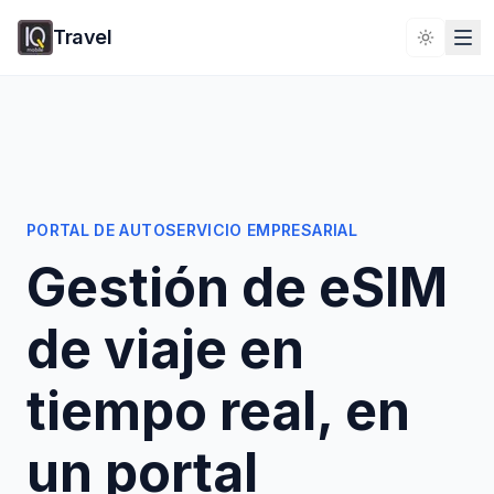
Travel
Toggle 
PORTAL DE AUTOSERVICIO EMPRESARIAL
Gestión de eSIM
de viaje en
tiempo real, en
un portal