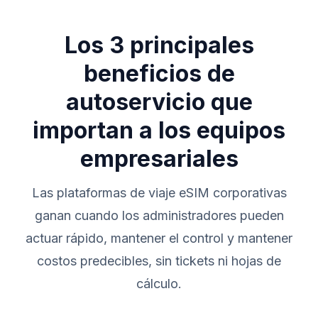
Los 3 principales
beneficios de
autoservicio que
importan a los equipos
empresariales
Las plataformas de viaje eSIM corporativas
ganan cuando los administradores pueden
actuar rápido, mantener el control y mantener
costos predecibles, sin tickets ni hojas de
cálculo.