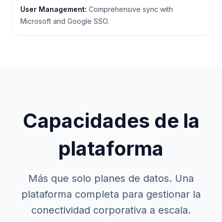
User Management
:
Comprehensive sync with
Microsoft and Google SSO.
Capacidades de la
plataforma
Más que solo planes de datos. Una
plataforma completa para gestionar la
conectividad corporativa a escala.