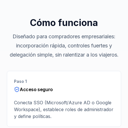
Cómo funciona
Diseñado para compradores empresariales:
incorporación rápida, controles fuertes y
delegación simple, sin ralentizar a los viajeros.
Paso 1
Acceso seguro
Conecta SSO (Microsoft/Azure AD o Google
Workspace), establece roles de administrador
y define políticas.