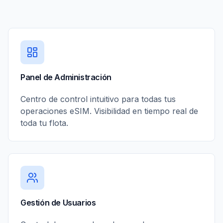
Panel de Administración
Centro de control intuitivo para todas tus
operaciones eSIM. Visibilidad en tiempo real de
toda tu flota.
Gestión de Usuarios