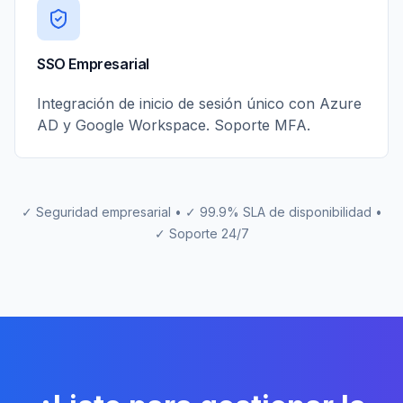
SSO Empresarial
Integración de inicio de sesión único con Azure
AD y Google Workspace. Soporte MFA.
✓ Seguridad empresarial • ✓ 99.9% SLA de disponibilidad •
✓ Soporte 24/7