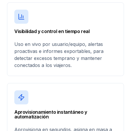
Visibilidad y control en tiempo real
Uso en vivo por usuario/equipo, alertas
proactivas e informes exportables, para
detectar excesos temprano y mantener
conectados a los viajeros.
Aprovisionamiento instantáneo y
automatización
Aprovisiona en segundos, asigna en masa a