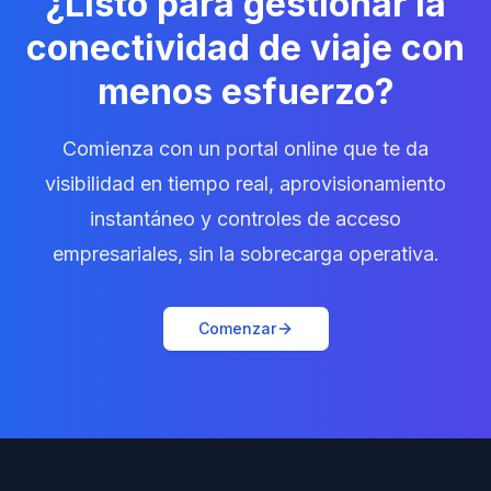
¿Listo para gestionar la
conectividad de viaje con
menos esfuerzo?
Comienza con un portal online que te da
visibilidad en tiempo real, aprovisionamiento
instantáneo y controles de acceso
empresariales, sin la sobrecarga operativa.
Comenzar