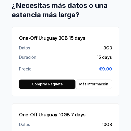
¿Necesitas más datos o una
estancia más larga?
One-Off Uruguay 3GB 15 days
Datos
3GB
Duración
15 days
Precio
€
9.00
Comprar Paquete
Más información
One-Off Uruguay 10GB 7 days
Datos
10GB