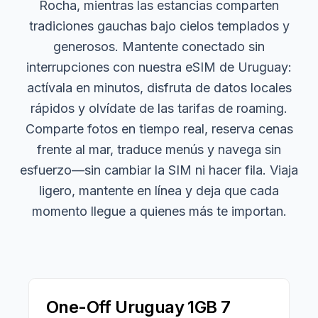
Rocha, mientras las estancias comparten
tradiciones gauchas bajo cielos templados y
generosos. Mantente conectado sin
interrupciones con nuestra eSIM de Uruguay:
actívala en minutos, disfruta de datos locales
rápidos y olvídate de las tarifas de roaming.
Comparte fotos en tiempo real, reserva cenas
frente al mar, traduce menús y navega sin
esfuerzo—sin cambiar la SIM ni hacer fila. Viaja
ligero, mantente en línea y deja que cada
momento llegue a quienes más te importan.
One-Off Uruguay 1GB 7