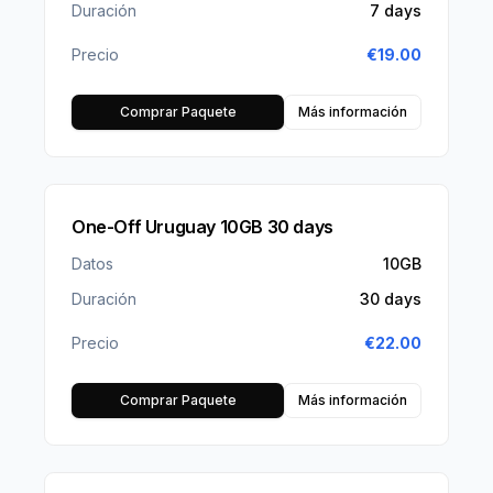
Duración
7 days
Precio
€
19.00
Comprar Paquete
Más información
One-Off Uruguay 10GB 30 days
Datos
10GB
Duración
30 days
Precio
€
22.00
Comprar Paquete
Más información