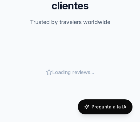
clientes
Trusted by travelers worldwide
Loading reviews...
Pregunta a la IA