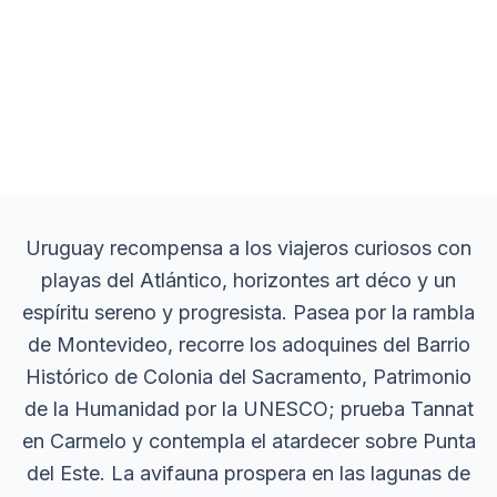
Uruguay recompensa a los viajeros curiosos con
playas del Atlántico, horizontes art déco y un
espíritu sereno y progresista. Pasea por la rambla
de Montevideo, recorre los adoquines del Barrio
Histórico de Colonia del Sacramento, Patrimonio
de la Humanidad por la UNESCO; prueba Tannat
en Carmelo y contempla el atardecer sobre Punta
del Este. La avifauna prospera en las lagunas de