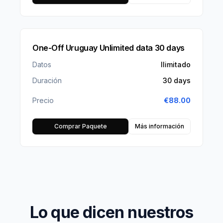
One-Off Uruguay Unlimited data 30 days
Datos
Ilimitado
Duración
30 days
Precio
€
88.00
Comprar Paquete
Más información
Lo que dicen nuestros