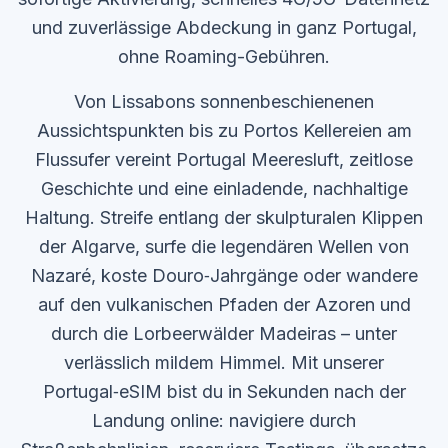
und zuverlässige Abdeckung in ganz Portugal,
ohne Roaming-Gebühren.
Von Lissabons sonnenbeschienenen
Aussichtspunkten bis zu Portos Kellereien am
Flussufer vereint Portugal Meeresluft, zeitlose
Geschichte und eine einladende, nachhaltige
Haltung. Streife entlang der skulpturalen Klippen
der Algarve, surfe die legendären Wellen von
Nazaré, koste Douro‑Jahrgänge oder wandere
auf den vulkanischen Pfaden der Azoren und
durch die Lorbeerwälder Madeiras – unter
verlässlich mildem Himmel. Mit unserer
Portugal‑eSIM bist du in Sekunden nach der
Landung online: navigiere durch