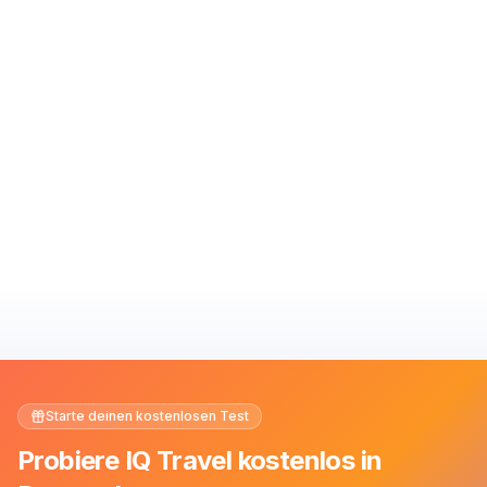
Starte deinen kostenlosen Test
Probiere IQ Travel kostenlos in