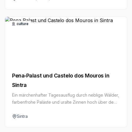
culture
Pena‑Palast und Castelo dos Mouros in
Sintra
Ein märchenhafter Tagesausflug durch neblige Wälder,
farbenfrohe Paläste und uralte Zinnen hoch über dem
Atlantik.
Sintra