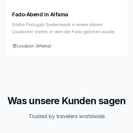
Fado‑Abend in Alfama
Erlebe Portugals Seelenmusik in einem intimen
Lissaboner Viertel, in dem der Fado geboren wurde.
Lissabon (Alfama)
Was unsere Kunden sagen
Trusted by travelers worldwide