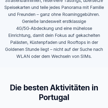
Straßenbahnlinien, reserviere Tastings, übersetze
Speisekarten und teile jedes Panorama mit Familie
und Freunden – ganz ohne Roaminggebühren.
Genieße landesweit erstklassige
4G/5G‑Abdeckung und eine mühelose
Einrichtung, damit dein Fokus auf gekachelten
Palästen, Küstenpfaden und Rooftops in der
Goldenen Stunde liegt – nicht auf der Suche nach
WLAN oder dem Wechseln von SIMs.
Die besten Aktivitäten in
Portugal