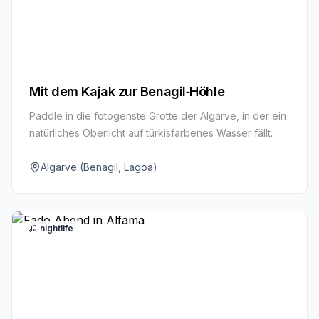
Mit dem Kajak zur Benagil‑Höhle
Paddle in die fotogenste Grotte der Algarve, in der ein
natürliches Oberlicht auf türkisfarbenes Wasser fällt.
Algarve (Benagil, Lagoa)
nightlife