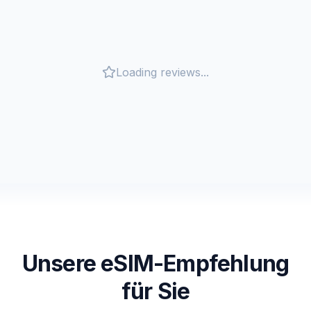
Loading reviews...
Unsere eSIM-Empfehlung
für Sie