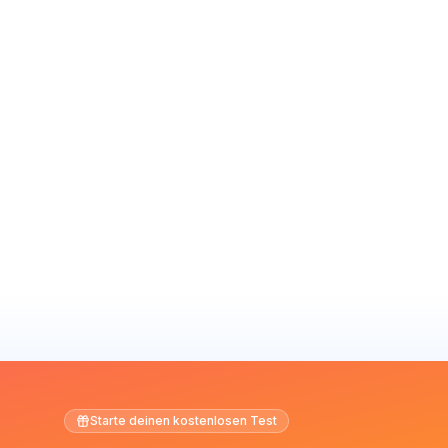
Starte deinen kostenlosen Test