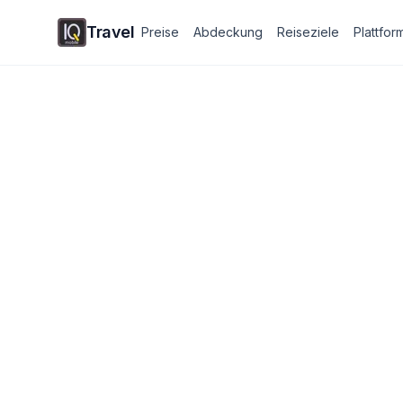
Travel
Preise
Abdeckung
Reiseziele
Plattfor