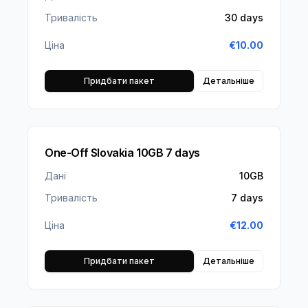
Тривалість
30 days
Ціна
€
10.00
Придбати пакет
Детальніше
One-Off Slovakia 10GB 7 days
Дані
10GB
Тривалість
7 days
Ціна
€
12.00
Придбати пакет
Детальніше