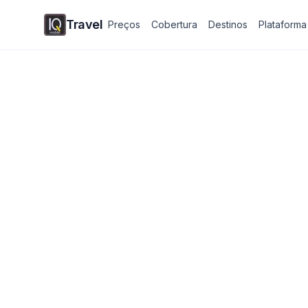
Travel
Preços
Cobertura
Destinos
Plataforma