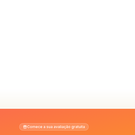
Comece a sua avaliação gratuita