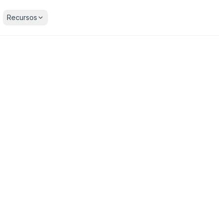
Recursos