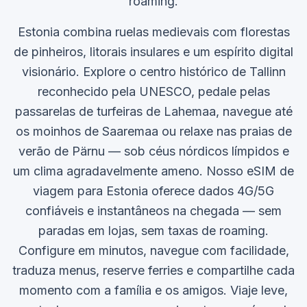
roaming.
Estonia combina ruelas medievais com florestas
de pinheiros, litorais insulares e um espírito digital
visionário. Explore o centro histórico de Tallinn
reconhecido pela UNESCO, pedale pelas
passarelas de turfeiras de Lahemaa, navegue até
os moinhos de Saaremaa ou relaxe nas praias de
verão de Pärnu — sob céus nórdicos límpidos e
um clima agradavelmente ameno. Nosso eSIM de
viagem para Estonia oferece dados 4G/5G
confiáveis e instantâneos na chegada — sem
paradas em lojas, sem taxas de roaming.
Configure em minutos, navegue com facilidade,
traduza menus, reserve ferries e compartilhe cada
momento com a família e os amigos. Viaje leve,