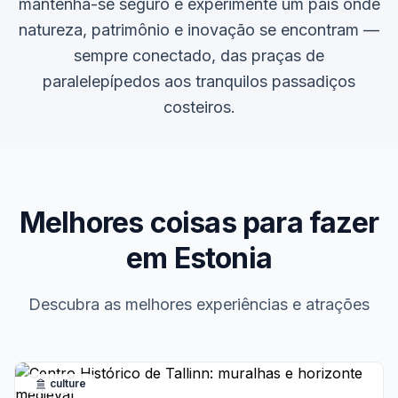
mantenha-se seguro e experimente um país onde
natureza, patrimônio e inovação se encontram —
sempre conectado, das praças de
paralelepípedos aos tranquilos passadiços
costeiros.
Melhores coisas para fazer
em Estonia
Descubra as melhores experiências e atrações
culture