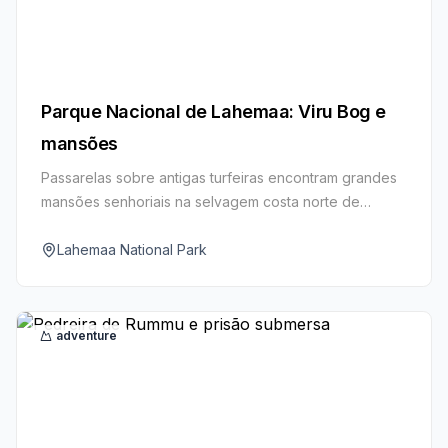
Parque Nacional de Lahemaa: Viru Bog e
mansões
Passarelas sobre antigas turfeiras encontram grandes
mansões senhoriais na selvagem costa norte de
Estonia.
Lahemaa National Park
adventure