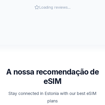
Loading reviews...
A nossa recomendação de
eSIM
Stay connected in
Estonia
with our best eSIM
plans