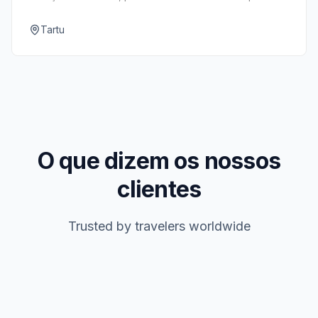
estudantes em Tartu.
Tartu
O que dizem os nossos
clientes
Trusted by travelers worldwide