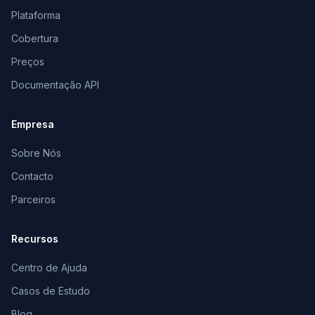
Plataforma
Cobertura
Preços
Documentação API
Empresa
Sobre Nós
Contacto
Parceiros
Recursos
Centro de Ajuda
Casos de Estudo
Blog