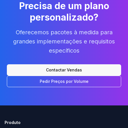
Precisa de um plano
personalizado?
Oferecemos pacotes à medida para
grandes implementações e requisitos
específicos
Contactar Vendas
Pedir Preços por Volume
Produto