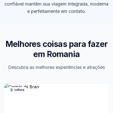
confiável mantêm sua viagem integrada, moderna
e perfeitamente em contato.
Melhores coisas para fazer
em Romania
Descubra as melhores experiências e atrações
culture