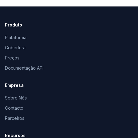
Produto
Plataforma
Cobertura
Preços
Documentação API
Empresa
Sobre Nós
Contacto
Parceiros
Recursos