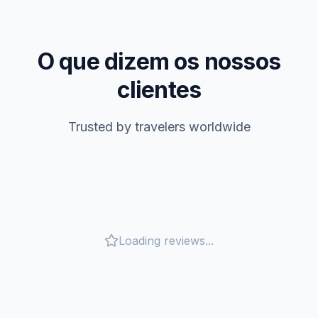
O que dizem os nossos
clientes
Trusted by travelers worldwide
Loading reviews...