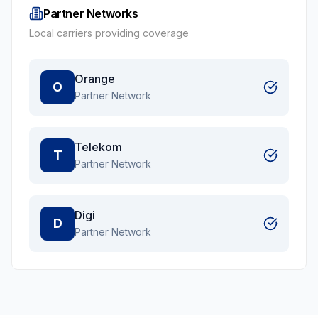
Partner Networks
Local carriers providing coverage
Orange
O
Partner Network
Telekom
T
Partner Network
Digi
D
Partner Network