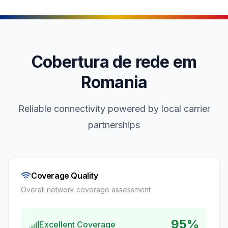
Cobertura de rede em
Romania
Reliable connectivity powered by local carrier
partnerships
Coverage Quality
Overall network coverage assessment
95
%
Excellent Coverage