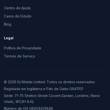
Centro de Ajuda
Casos de Estudo
Blog
Legal
Política de Privacidade
Termos de Serviço
© 2026 IQ Mobile Limited. Todos os direitos reservados.
Registada em Inglaterra e País de Gales 09411131
Sede: 71-75 Shelton Street Covent Garden, Londres, Reino
Unido, WC2H 9JQ
Número de IVA GB204433646