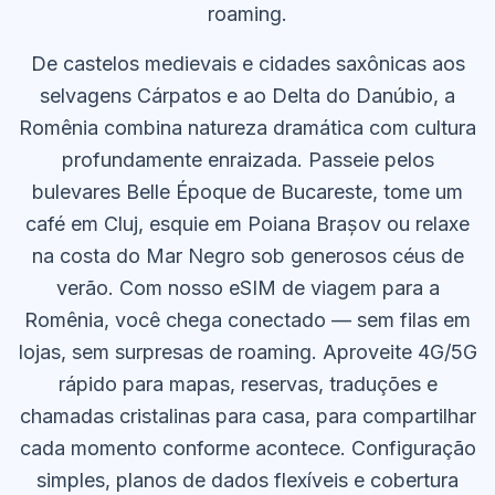
roaming.
De castelos medievais e cidades saxônicas aos
selvagens Cárpatos e ao Delta do Danúbio, a
Romênia combina natureza dramática com cultura
profundamente enraizada. Passeie pelos
bulevares Belle Époque de Bucareste, tome um
café em Cluj, esquie em Poiana Brașov ou relaxe
na costa do Mar Negro sob generosos céus de
verão. Com nosso eSIM de viagem para a
Romênia, você chega conectado — sem filas em
lojas, sem surpresas de roaming. Aproveite 4G/5G
rápido para mapas, reservas, traduções e
chamadas cristalinas para casa, para compartilhar
cada momento conforme acontece. Configuração
simples, planos de dados flexíveis e cobertura