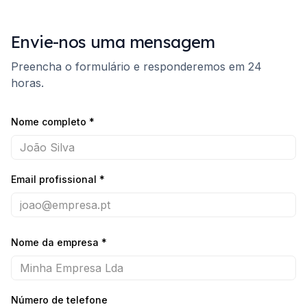
Envie-nos uma mensagem
Preencha o formulário e responderemos em 24
horas.
Nome completo
*
Email profissional
*
Nome da empresa
*
Número de telefone