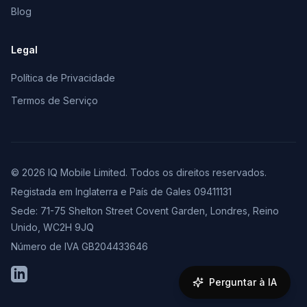
Blog
Legal
Política de Privacidade
Termos de Serviço
© 2026 IQ Mobile Limited. Todos os direitos reservados.
Registada em Inglaterra e País de Gales 09411131
Sede: 71-75 Shelton Street Covent Garden, Londres, Reino
Unido, WC2H 9JQ
Número de IVA GB204433646
LinkedIn
Perguntar à IA