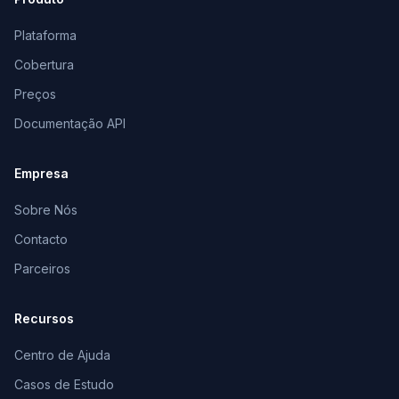
Plataforma
Cobertura
Preços
Documentação API
Empresa
Sobre Nós
Contacto
Parceiros
Recursos
Centro de Ajuda
Casos de Estudo