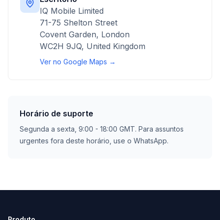
IQ Mobile Limited
71-75 Shelton Street
Covent Garden, London
WC2H 9JQ, United Kingdom
Ver no Google Maps →
Horário de suporte
Segunda a sexta, 9:00 - 18:00 GMT. Para assuntos
urgentes fora deste horário, use o WhatsApp.
Produto