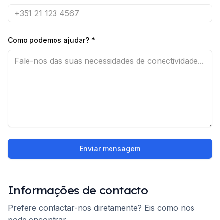
Como podemos ajudar?
*
Enviar mensagem
Informações de contacto
Prefere contactar-nos diretamente? Eis como nos
pode encontrar.