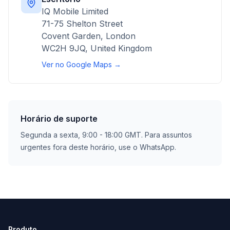
IQ Mobile Limited
71-75 Shelton Street
Covent Garden, London
WC2H 9JQ, United Kingdom
Ver no Google Maps →
Horário de suporte
Segunda a sexta, 9:00 - 18:00 GMT. Para assuntos
urgentes fora deste horário, use o WhatsApp.
Produto