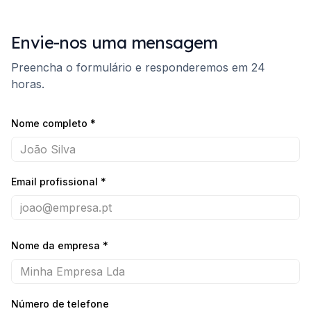
Envie-nos uma mensagem
Preencha o formulário e responderemos em 24
horas.
Nome completo
*
Email profissional
*
Nome da empresa
*
Número de telefone