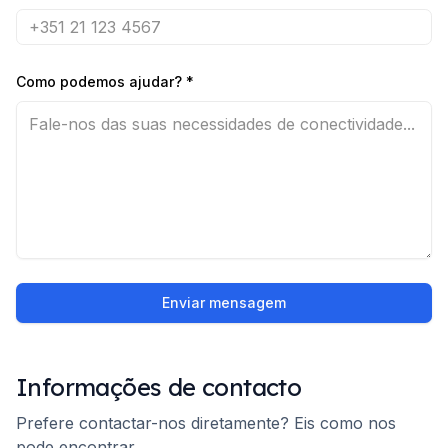
Como podemos ajudar?
*
Enviar mensagem
Informações de contacto
Prefere contactar-nos diretamente? Eis como nos
pode encontrar.