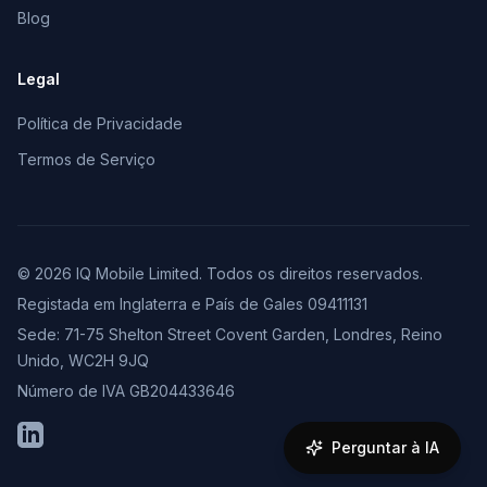
Blog
Legal
Política de Privacidade
Termos de Serviço
© 2026 IQ Mobile Limited. Todos os direitos reservados.
Registada em Inglaterra e País de Gales 09411131
Sede: 71-75 Shelton Street Covent Garden, Londres, Reino
Unido, WC2H 9JQ
Número de IVA GB204433646
LinkedIn
Perguntar à IA