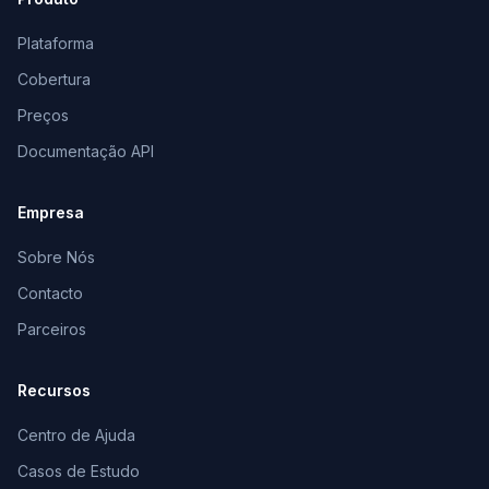
Plataforma
Cobertura
Preços
Documentação API
Empresa
Sobre Nós
Contacto
Parceiros
Recursos
Centro de Ajuda
Casos de Estudo