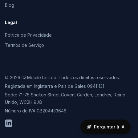
Blog
Legal
Política de Privacidade
Termos de Serviço
© 2026 IQ Mobile Limited. Todos os direitos reservados.
Registada em Inglaterra e País de Gales 09411131
Sede: 71-75 Shelton Street Covent Garden, Londres, Reino
Unido, WC2H 9JQ
Número de IVA GB204433646
LinkedIn
Perguntar à IA