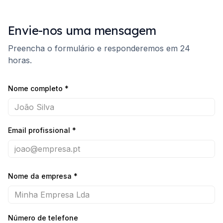
Envie-nos uma mensagem
Preencha o formulário e responderemos em 24
horas.
Nome completo
*
Email profissional
*
Nome da empresa
*
Número de telefone