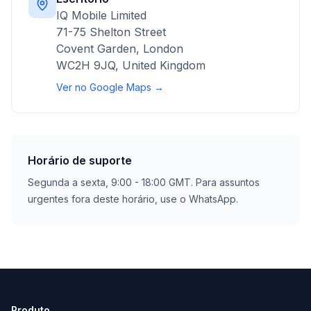
IQ Mobile Limited
71-75 Shelton Street
Covent Garden, London
WC2H 9JQ, United Kingdom
Ver no Google Maps →
Horário de suporte
Segunda a sexta, 9:00 - 18:00 GMT. Para assuntos
urgentes fora deste horário, use o WhatsApp.
Produto