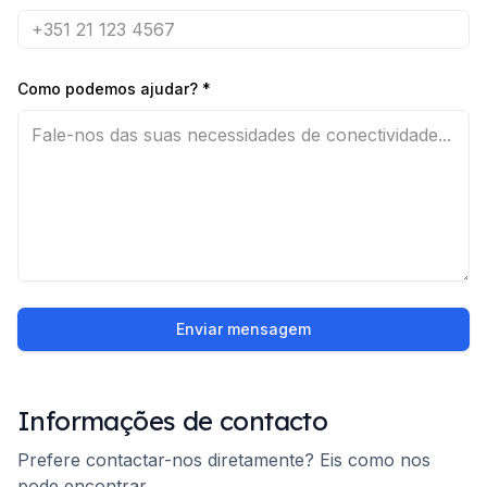
Como podemos ajudar?
*
Enviar mensagem
Informações de contacto
Prefere contactar-nos diretamente? Eis como nos
pode encontrar.