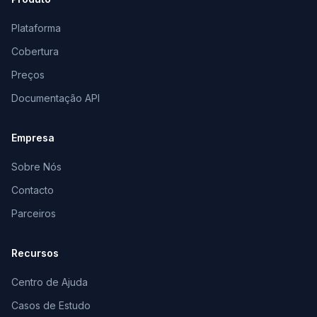
Plataforma
Cobertura
Preços
Documentação API
Empresa
Sobre Nós
Contacto
Parceiros
Recursos
Centro de Ajuda
Casos de Estudo