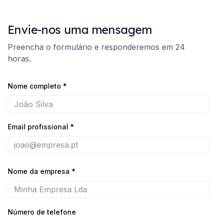
Envie-nos uma mensagem
Preencha o formulário e responderemos em 24
horas.
Nome completo
*
Email profissional
*
Nome da empresa
*
Número de telefone