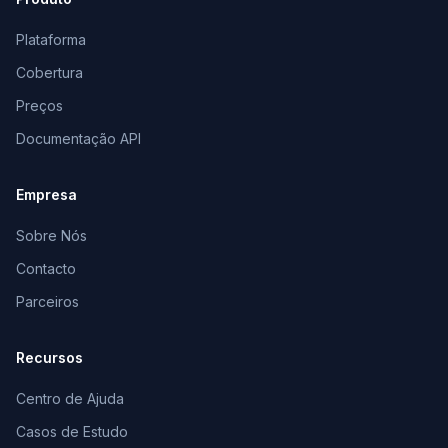
Plataforma
Cobertura
Preços
Documentação API
Empresa
Sobre Nós
Contacto
Parceiros
Recursos
Centro de Ajuda
Casos de Estudo