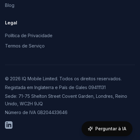
Blog
Legal
Política de Privacidade
Termos de Serviço
© 2026 IQ Mobile Limited. Todos os direitos reservados.
Registada em Inglaterra e País de Gales 09411131
Sede: 71-75 Shelton Street Covent Garden, Londres, Reino
Unido, WC2H 9JQ
Número de IVA GB204433646
LinkedIn
Perguntar à IA