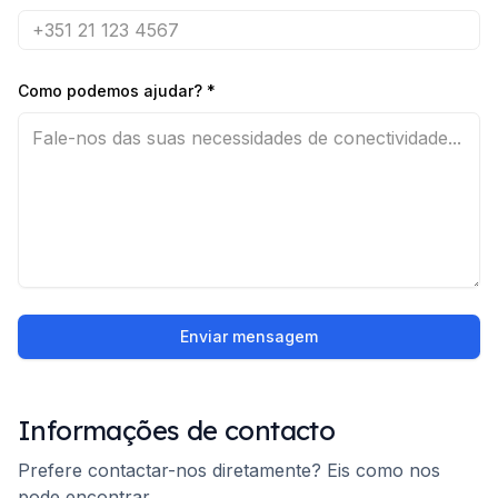
Como podemos ajudar?
*
Enviar mensagem
Informações de contacto
Prefere contactar-nos diretamente? Eis como nos
pode encontrar.