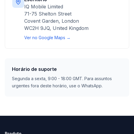
IQ Mobile Limited
71-75 Shelton Street
Covent Garden, London
WC2H 9JQ, United Kingdom
Ver no Google Maps →
Horário de suporte
Segunda a sexta, 9:00 - 18:00 GMT. Para assuntos
urgentes fora deste horário, use o WhatsApp.
Produto