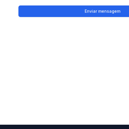
Enviar mensagem