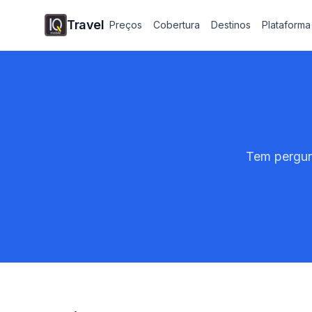
Travel
Preços
Cobertura
Destinos
Plataforma
Tem pergun