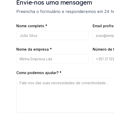
Envie-nos uma mensagem
Preencha o formulário e responderemos em 24 h
Nome completo
*
Email profis
Nome da empresa
*
Número de 
Como podemos ajudar?
*