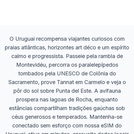
O Uruguai recompensa viajantes curiosos com
praias atlânticas, horizontes art déco e um espírito
calmo e progressista. Passeie pela rambla de
Montevidéu, percorra os paralelepípedos
tombados pela UNESCO de Colônia do
Sacramento, prove Tannat em Carmelo e veja o
pôr do sol sobre Punta del Este. A avifauna
prospera nas lagoas de Rocha, enquanto
estâncias compartilham tradições gaúchas sob
céus generosos e temperados. Mantenha-se
conectado sem esforço com nossa eSIM do