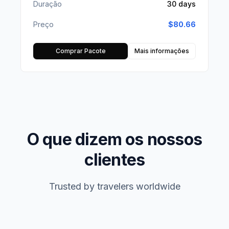
Duração
30 days
Preço
$
80.66
Comprar Pacote
Mais informações
O que dizem os nossos
clientes
Trusted by travelers worldwide