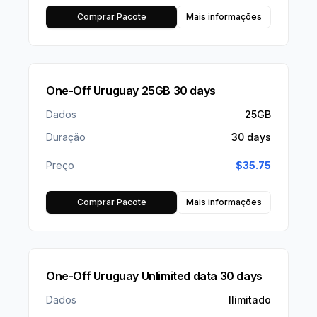
Comprar Pacote
Mais informações
One-Off Uruguay 25GB 30 days
Dados
25GB
Duração
30 days
Preço
$
35.75
Comprar Pacote
Mais informações
One-Off Uruguay Unlimited data 30 days
Dados
Ilimitado