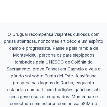
O Uruguai recompensa viajantes curiosos com
praias atlânticas, horizontes art déco e um espírito
calmo e progressista. Passeie pela rambla de
Montevidéu, percorra os paralelepípedos
tombados pela UNESCO de Colônia do
Sacramento, prove Tannat em Carmelo e veja o
pôr do sol sobre Punta del Este. A avifauna
prospera nas lagoas de Rocha, enquanto
estâncias compartilham tradições gaúchas sob
céus generosos e temperados. Mantenha-se
conectado sem esforço com nossa eSIM do