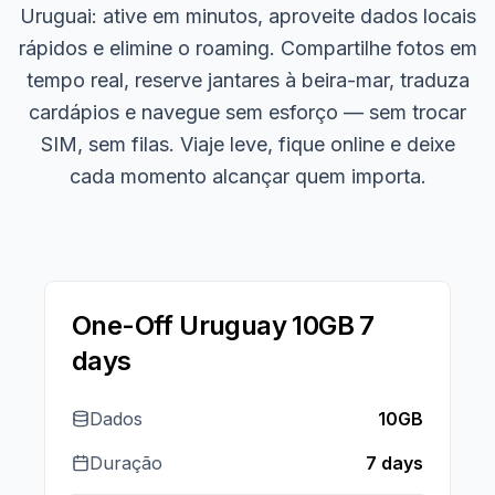
Uruguai: ative em minutos, aproveite dados locais
rápidos e elimine o roaming. Compartilhe fotos em
tempo real, reserve jantares à beira-mar, traduza
cardápios e navegue sem esforço — sem trocar
SIM, sem filas. Viaje leve, fique online e deixe
cada momento alcançar quem importa.
One-Off Uruguay 10GB 7
days
Dados
10GB
Duração
7 days