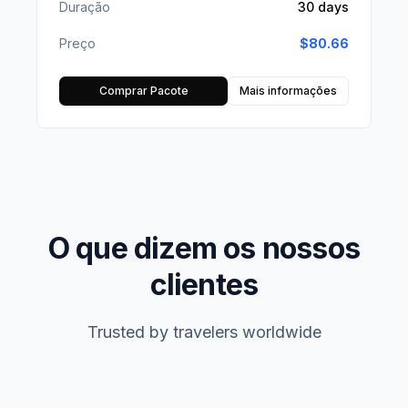
Duração
30 days
Preço
$
80.66
Comprar Pacote
Mais informações
O que dizem os nossos
clientes
Trusted by travelers worldwide