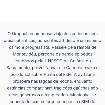
O Uruguai recompensa viajantes curiosos com
praias atlânticas, horizontes art déco e um espírito
calmo e progressista. Passeie pela rambla de
Montevidéu, percorra os paralelepípedos
tombados pela UNESCO de Colônia do
Sacramento, prove Tannat em Carmelo e veja o
pôr do sol sobre Punta del Este. A avifauna
prospera nas lagoas de Rocha, enquanto
estâncias compartilham tradições gaúchas sob
céus generosos e temperados. Mantenha-se
conectado sem esforço com nossa eSIM do