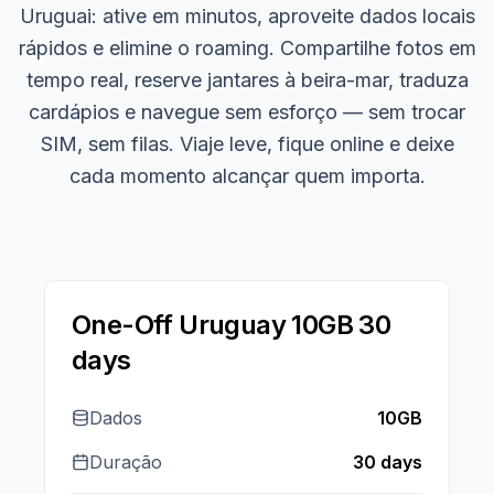
Uruguai: ative em minutos, aproveite dados locais
rápidos e elimine o roaming. Compartilhe fotos em
tempo real, reserve jantares à beira-mar, traduza
cardápios e navegue sem esforço — sem trocar
SIM, sem filas. Viaje leve, fique online e deixe
cada momento alcançar quem importa.
One-Off Uruguay 10GB 30
days
Dados
10GB
Duração
30 days