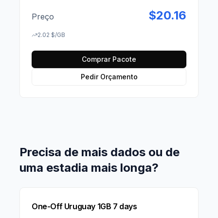
$
20.16
Preço
2.02
$
/GB
Comprar Pacote
Pedir Orçamento
Precisa de mais dados ou de
uma estadia mais longa?
One-Off Uruguay 1GB 7 days