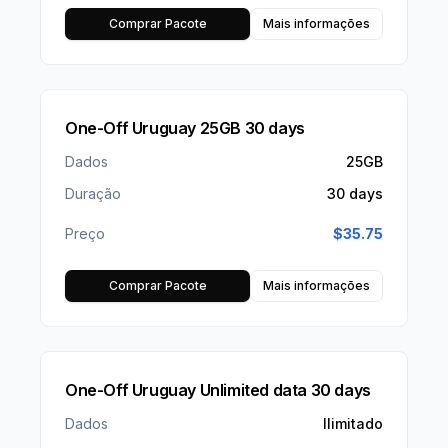
Comprar Pacote
Mais informações
One-Off Uruguay 25GB 30 days
Dados
25GB
Duração
30 days
Preço
$
35.75
Comprar Pacote
Mais informações
One-Off Uruguay Unlimited data 30 days
Dados
Ilimitado