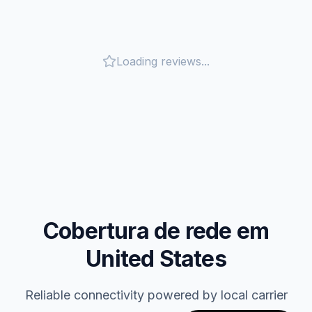
Loading reviews...
Cobertura de rede em
United States
Reliable connectivity powered by local carrier