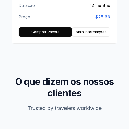
Duração
12 months
Preço
$
25.66
Comprar Pacote
Mais informações
O que dizem os nossos
clientes
Trusted by travelers worldwide