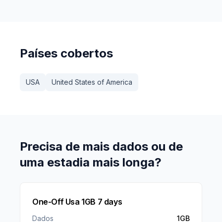
Países cobertos
USA
United States of America
Precisa de mais dados ou de
uma estadia mais longa?
One-Off Usa 1GB 7 days
Dados
1GB