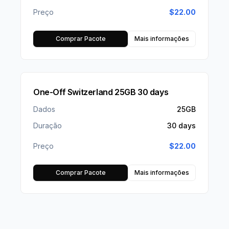
Preço
$
22.00
Comprar Pacote
Mais informações
One-Off Switzerland 25GB 30 days
Dados
25GB
Duração
30 days
Preço
$
22.00
Comprar Pacote
Mais informações