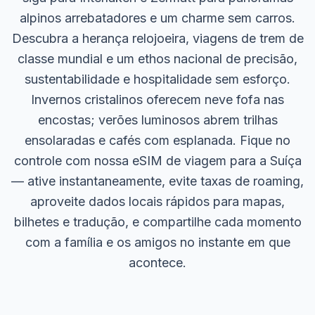
alpinos arrebatadores e um charme sem carros.
Descubra a herança relojoeira, viagens de trem de
classe mundial e um ethos nacional de precisão,
sustentabilidade e hospitalidade sem esforço.
Invernos cristalinos oferecem neve fofa nas
encostas; verões luminosos abrem trilhas
ensolaradas e cafés com esplanada. Fique no
controle com nossa eSIM de viagem para a Suíça
— ative instantaneamente, evite taxas de roaming,
aproveite dados locais rápidos para mapas,
bilhetes e tradução, e compartilhe cada momento
com a família e os amigos no instante em que
acontece.