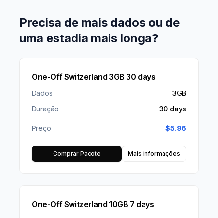
Precisa de mais dados ou de
uma estadia mais longa?
One-Off Switzerland 3GB 30 days
Dados
3GB
Duração
30 days
Preço
$
5.96
Comprar Pacote
Mais informações
One-Off Switzerland 10GB 7 days