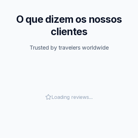
O que dizem os nossos
clientes
Trusted by travelers worldwide
Loading reviews...