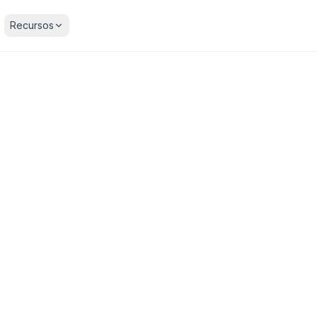
Recursos