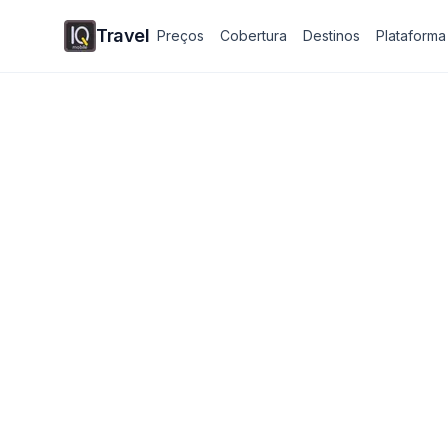
Travel
Preços
Cobertura
Destinos
Plataforma