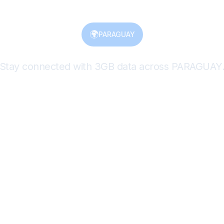
🌍
PARAGUAY
Stay connected with 3GB data across PARAGUAY