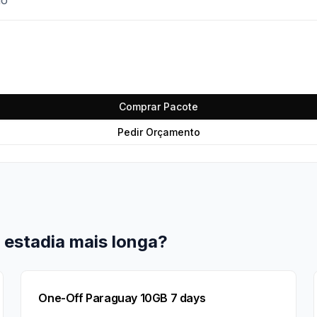
Comprar Pacote
Pedir Orçamento
 estadia mais longa?
One-Off Paraguay 10GB 7 days