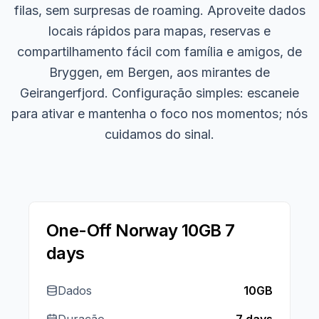
filas, sem surpresas de roaming. Aproveite dados
locais rápidos para mapas, reservas e
compartilhamento fácil com família e amigos, de
Bryggen, em Bergen, aos mirantes de
Geirangerfjord. Configuração simples: escaneie
para ativar e mantenha o foco nos momentos; nós
cuidamos do sinal.
One-Off Norway 10GB 7
days
Dados
10GB