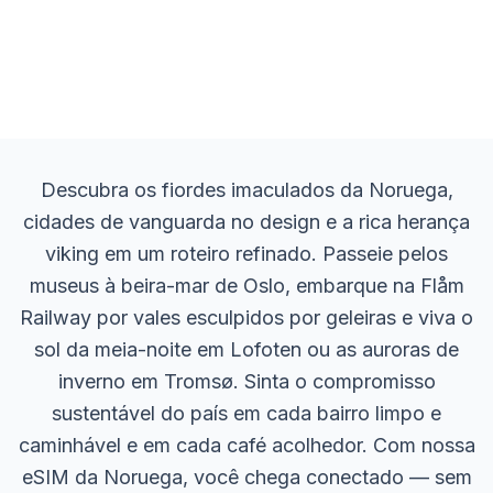
Descubra os fiordes imaculados da Noruega,
cidades de vanguarda no design e a rica herança
viking em um roteiro refinado. Passeie pelos
museus à beira-mar de Oslo, embarque na Flåm
Railway por vales esculpidos por geleiras e viva o
sol da meia-noite em Lofoten ou as auroras de
inverno em Tromsø. Sinta o compromisso
sustentável do país em cada bairro limpo e
caminhável e em cada café acolhedor. Com nossa
eSIM da Noruega, você chega conectado — sem