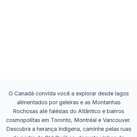
O Canadá convida você a explorar desde lagos
alimentados por geleiras e as Montanhas
Rochosas até falésias do Atlântico e bairros
cosmopolitas em Toronto, Montréal e Vancouver.
Descubra a herança indígena, caminhe pelas ruas