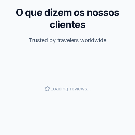
O que dizem os nossos
clientes
Trusted by travelers worldwide
Loading reviews...